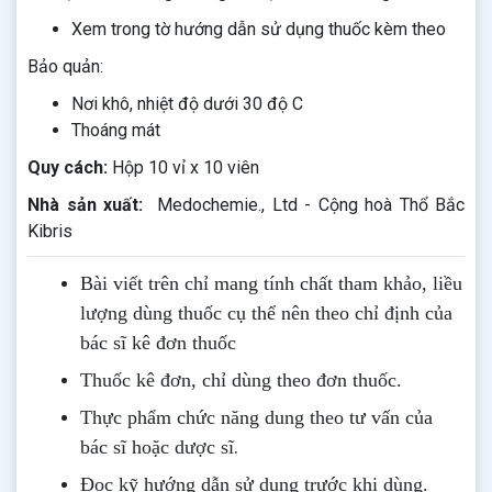
Xem trong tờ hướng dẫn sử dụng thuốc kèm theo
Bảo quản:
Nơi khô, nhiệt độ dưới 30 độ C
Thoáng mát
Quy cách:
Hộp 10 vỉ x 10 viên
Nhà sản xuất:
Medochemie., Ltd - Cộng hoà Thổ Bắc
Kibris
Bài viết trên chỉ mang tính chất tham khảo, liều
lượng dùng thuốc cụ thể nên theo chỉ định của
bác sĩ kê đơn thuốc
Thuốc kê đơn, chỉ dùng theo đơn thuốc.
Thực phẩm chức năng dung theo tư vấn của
.
bác sĩ hoặc dược sĩ
Đọc kỹ hướng dẫn sử dụng trước khi dùng
.