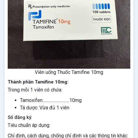
Viên uống Thuốc Tamifine 10mg
Thành phần Tamifine 10mg:
Trong mỗi 1 viên có chứa:
Tamoxifen.............................10mg
Tá dược: Vừa đủ 1 viên
Số đăng ký:
Tiêu chuẩn áp dụng:
Chỉ định, cách dùng, chống chỉ định và các thông tin khác: