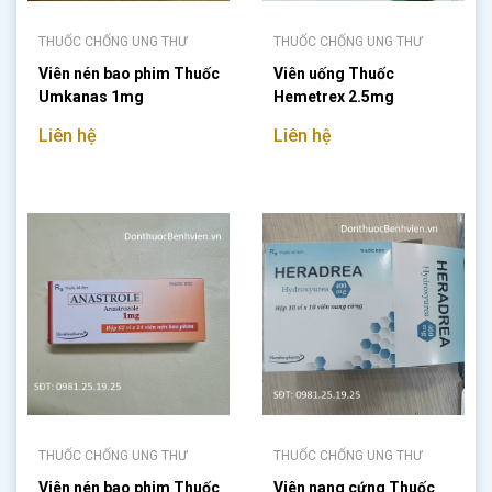
THUỐC CHỐNG UNG THƯ
THUỐC CHỐNG UNG THƯ
Viên nén bao phim Thuốc
Viên uống Thuốc
Umkanas 1mg
Hemetrex 2.5mg
Liên hệ
Liên hệ
THUỐC CHỐNG UNG THƯ
THUỐC CHỐNG UNG THƯ
Viên nén bao phim Thuốc
Viên nang cứng Thuốc