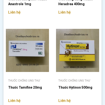
Anastrole 1mg
Heradrea 400mg
Liên hệ
Liên hệ
THUỐC CHỐNG UNG THƯ
THUỐC CHỐNG UNG THƯ
Thuốc Tamifine 20mg
Thuốc Hytinon 500mg
Liên hệ
Liên hệ