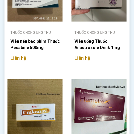
THUỐC CHỐNG UNG THƯ
THUỐC CHỐNG UNG THƯ
Viên nén bao phim Thuốc
Viên uống Thuốc
Pecabine 500mg
Anastrozole Denk 1mg
Liên hệ
Liên hệ