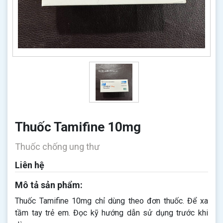
Thuốc Tamifine 10mg
Thuốc chống ung thư
Liên hệ
Mô tả sản phẩm:
Thuốc Tamifine 10mg chỉ dùng theo đơn thuốc. Để xa
tầm tay trẻ em. Đọc kỹ hướng dẫn sử dụng trước khi