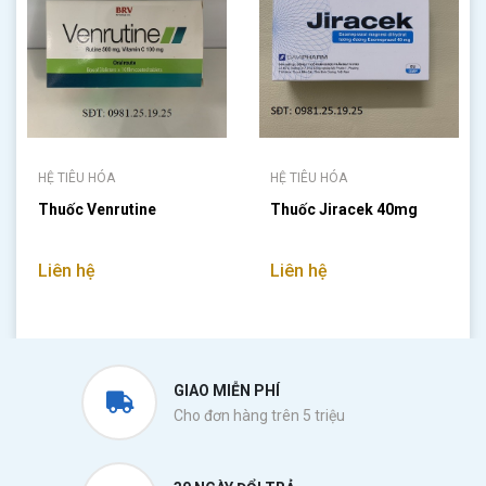
HỆ TIÊU HÓA
HỆ TIÊU HÓA
Thuốc Venrutine
Thuốc Jiracek 40mg
Liên hệ
Liên hệ
GIAO MIỄN PHÍ
Cho đơn hàng trên 5 triệu