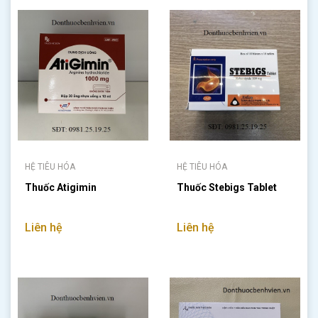
HỆ TIÊU HÓA
HỆ TIÊU HÓA
Thuốc Atigimin
Thuốc Stebigs Tablet
Liên hệ
Liên hệ