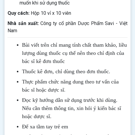
muốn khi sử dụng thuốc
Quy cách:
Hộp 10 vỉ x 10 viên
Nhà sản xuất:
Công ty cổ phần Dược Phẩm Savi - Việt
Nam
Bài viết trên chỉ mang tính chất tham khảo, liều
lượng dùng thuốc cụ thể nên theo chỉ định của
bác sĩ kê đơn thuốc
Thuốc kê đơn, chỉ dùng theo đơn thuốc.
Thực phẩm chức năng dung theo tư vấn của
.
bác sĩ hoặc dược sĩ
Đọc kỹ hướng dẫn sử dụng trước khi dùng
.
Nếu cần thêm thông tin, xin hỏi ý kiến bác sĩ
hoặc dược sĩ.
Để xa tầm tay trẻ em