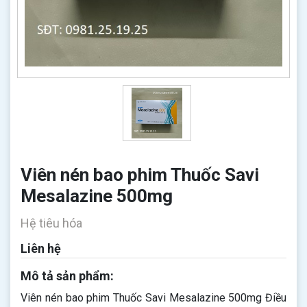
Viên nén bao phim Thuốc Savi
Mesalazine 500mg
Hệ tiêu hóa
Liên hệ
Mô tả sản phẩm:
Viên nén bao phim Thuốc Savi Mesalazine 500mg Điều