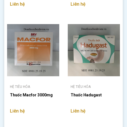
Liên hệ
Liên hệ
HỆ TIÊU HÓA
HỆ TIÊU HÓA
Thuốc Macfor 3000mg
Thuốc Hadugast
Liên hệ
Liên hệ