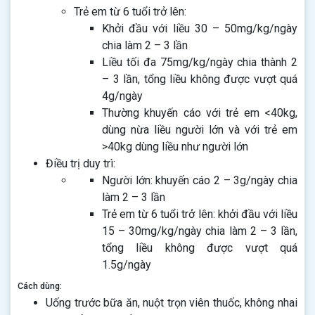
Trẻ em từ 6 tuổi trở lên:
Khởi đầu với liều 30 – 50mg/kg/ngày
chia làm 2 – 3 lần
Liều tối đa 75mg/kg/ngày chia thành 2
– 3 lần, tổng liều không được vượt quá
4g/ngày
Thường khuyến cáo với trẻ em <40kg,
dùng nừa liều người lớn và với trẻ em
>40kg dùng liều như người lớn
Điều trị duy trì:
Người lớn: khuyến cáo 2 – 3g/ngày chia
làm 2 – 3 lần
Trẻ em từ 6 tuổi trở lên: khởi đầu với liều
15 – 30mg/kg/ngày chia làm 2 – 3 lần,
tổng liều không được vượt quá
1.5g/ngày
Cách dùng:
Uống trước bữa ăn, nuột trọn viên thuốc, không nhai