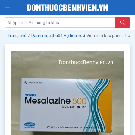
Trang chủ
Danh mục thuốc
Hệ tiêu hóa
Viên nén bao phim Thuốc