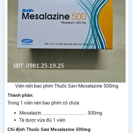
Viên nén bao phim Thuốc Savi Mesalazine 500mg
Thành phần:
Trong 1 viên nén bao phim có chứa:
Mesalazin................................................... 500mg
Tá dược vừa đủ 1 viên
Chỉ định Thuốc Savi Mesalazine 500mg: