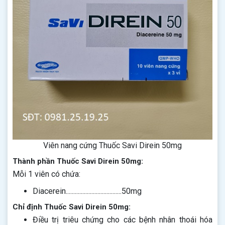
Viên nang cứng Thuốc Savi Direin 50mg
Thành phần Thuốc Savi Direin 50mg:
Mỗi 1 viên có chứa:
Diacerein.....................................50mg
Chỉ định Thuốc Savi Direin 50mg:
Điều trị triêu chứng cho các bệnh nhân thoái hóa