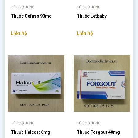
HỆ CƠ XƯƠNG
HỆ CƠ XƯƠNG
Thuốc Cefass 90mg
Thuốc Letbaby
Liên hệ
Liên hệ
HỆ CƠ XƯƠNG
HỆ CƠ XƯƠNG
Thuốc Halcort 6mg
Thuốc Forgout 40mg