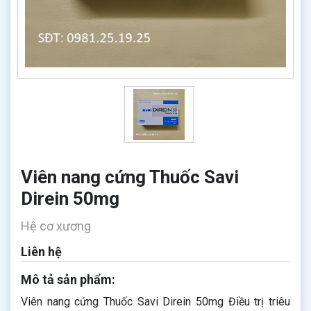
Viên nang cứng Thuốc Savi
Direin 50mg
Hệ cơ xương
Liên hệ
Mô tả sản phẩm:
Viên nang cứng Thuốc Savi Direin 50mg Điều trị triêu