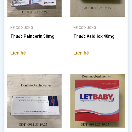
HỆ CƠ XƯƠNG
HỆ CƠ XƯƠNG
Thuốc Paincerin 50mg
Thuốc Vaidilox 40mg
Liên hệ
Liên hệ