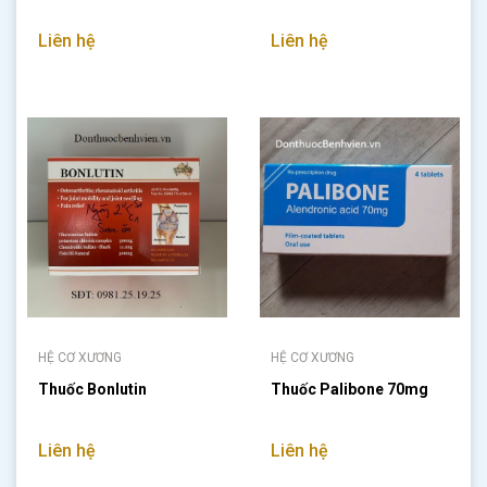
Liên hệ
Liên hệ
HỆ CƠ XƯƠNG
HỆ CƠ XƯƠNG
Thuốc Bonlutin
Thuốc Palibone 70mg
Liên hệ
Liên hệ