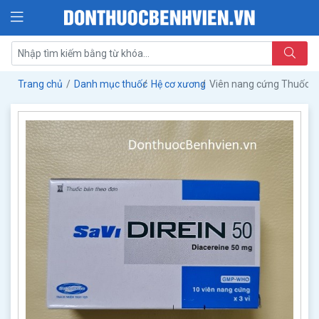
Trang chủ
Danh mục thuốc
Hệ cơ xương
Viên nang cứng Thuốc S