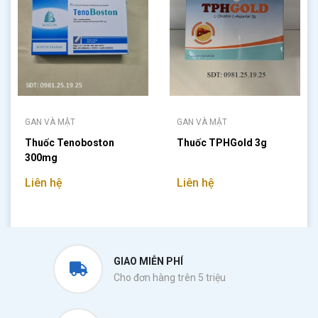
GAN VÀ MẬT
GAN VÀ MẬT
Thuốc Tenoboston
Thuốc TPHGold 3g
300mg
Liên hệ
Liên hệ
GIAO MIỄN PHÍ
Cho đơn hàng trên 5 triệu