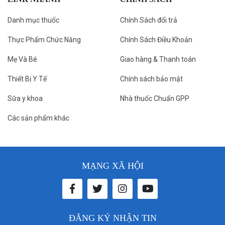
Danh mục thuốc
Chính Sách đổi trả
Thực Phẩm Chức Năng
Chính Sách Điều Khoản
Mẹ Và Bé
Giao hàng & Thanh toán
Thiết Bị Y Tế
Chính sách bảo mật
Sữa y khoa
Nhà thuốc Chuẩn GPP
Các sản phẩm khác
MẠNG XÃ HỘI
ĐĂNG KÝ NHẬN TIN