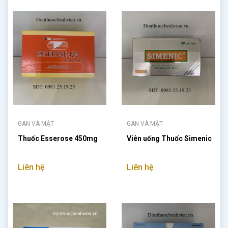
GAN VÀ MẬT
GAN VÀ MẬT
Thuốc Esserose 450mg
Viên uống Thuốc Simenic
Liên hệ
Liên hệ