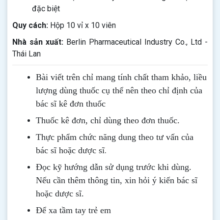
đặc biệt
Quy cách:
Hộp 10 vỉ x 10 viên
Nhà sản xuất:
Berlin Pharmaceutical Industry Co., Ltd -
Thái Lan
Bài viết trên chỉ mang tính chất tham khảo, liều
lượng dùng thuốc cụ thể nên theo chỉ định của
bác sĩ kê đơn thuốc
Thuốc kê đơn, chỉ dùng theo đơn thuốc.
Thực phẩm chức năng dung theo tư vấn của
.
bác sĩ hoặc dược sĩ
Đọc kỹ hướng dẫn sử dụng trước khi dùng
.
Nếu cần thêm thông tin, xin hỏi ý kiến bác sĩ
hoặc dược sĩ.
Để xa tầm tay trẻ em