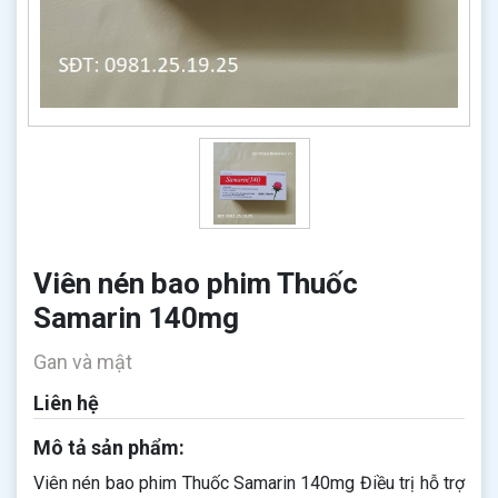
Viên nén bao phim Thuốc
Samarin 140mg
Gan và mật
Liên hệ
Mô tả sản phẩm:
Viên nén bao phim Thuốc Samarin 140mg Điều trị hỗ trợ