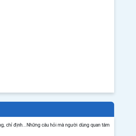
ng, chỉ định….Những câu hỏi mà người dùng quan tâm