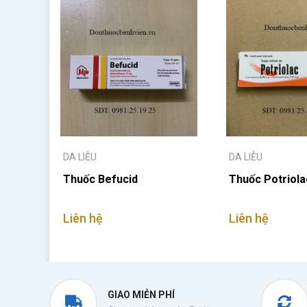
DA LIỄU
DA LIỄU
Thuốc Befucid
Thuốc Potriola
Liên hệ
Liên hệ
GIAO MIỄN PHÍ