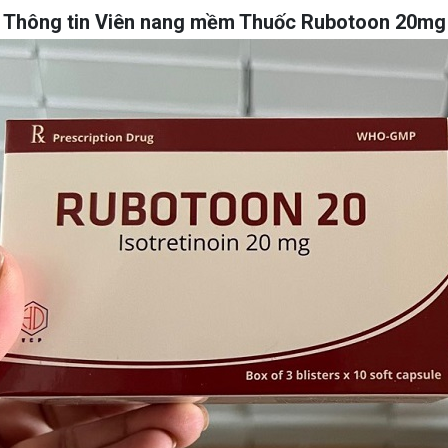
Thông tin Viên nang mềm Thuốc Rubotoon 20mg