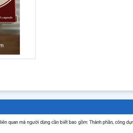
 liên quan mà người dùng cần biết bao gồm: Thành phần, công dụ