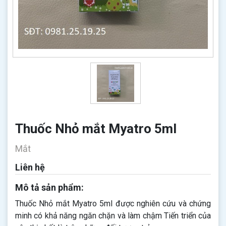
Thuốc Nhỏ mắt Myatro 5ml
Mắt
Liên hệ
Mô tả sản phẩm:
Thuốc Nhỏ mắt Myatro 5ml được nghiên cứu và chứng
minh có khả năng ngăn chặn và làm chậm Tiến triển của