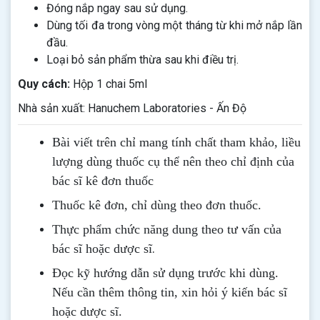
Đóng nắp ngay sau sử dụng.
Dùng tối đa trong vòng một tháng từ khi mở nắp lần
đầu.
Loại bỏ sản phẩm thừa sau khi điều trị.
Quy cách:
Hộp 1 chai 5ml
Nhà sản xuất: Hanuchem Laboratories - Ấn Độ
Bài viết trên chỉ mang tính chất tham khảo, liều
lượng dùng thuốc cụ thể nên theo chỉ định của
bác sĩ kê đơn thuốc
Thuốc kê đơn, chỉ dùng theo đơn thuốc.
Thực phẩm chức năng dung theo tư vấn của
.
bác sĩ hoặc dược sĩ
Đọc kỹ hướng dẫn sử dụng trước khi dùng
.
Nếu cần thêm thông tin, xin hỏi ý kiến bác sĩ
hoặc dược sĩ.