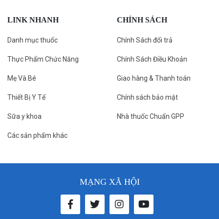
LINK NHANH
CHÍNH SÁCH
Danh mục thuốc
Chính Sách đổi trả
Thực Phẩm Chức Năng
Chính Sách Điều Khoản
Mẹ Và Bé
Giao hàng & Thanh toán
Thiết Bị Y Tế
Chính sách bảo mật
Sữa y khoa
Nhà thuốc Chuẩn GPP
Các sản phẩm khác
MẠNG XÃ HỘI