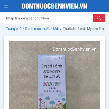
Trang chủ
Danh mục thuốc
Mắt
Thuốc Nhỏ mắt Myatro 5ml