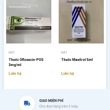
MẮT
MẮT
Thuốc Ofloxacin-POS
Thuốc Maxitrol 5ml
3mg/ml
Liên hệ
Liên hệ
GIAO MIỄN PHÍ
Cho đơn hàng trên 5 triệu