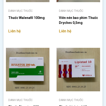
DANH MỤC THUỐC
DANH MỤC THUỐC
Thuốc Walenafil 100mg
Viên nén bao phim Thuốc
Dryches 0,5mg
Liên hệ
Liên hệ
DANH MỤC THUỐC
DANH MỤC THUỐC