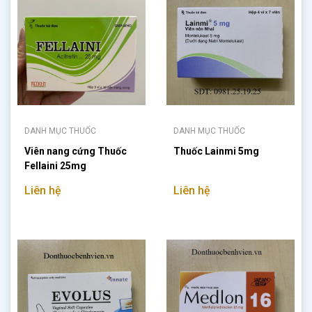
DANH MỤC THUỐC
DANH MỤC THUỐC
Viên nang cứng Thuốc
Thuốc Lainmi 5mg
Fellaini 25mg
Liên hệ
Liên hệ