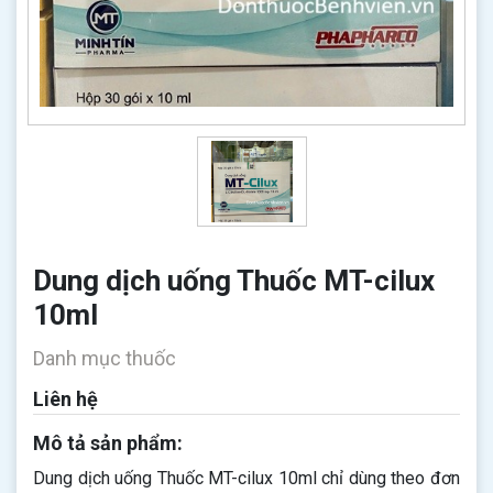
Dung dịch uống Thuốc MT-cilux
10ml
Danh mục thuốc
Liên hệ
Mô tả sản phẩm:
Dung dịch uống Thuốc MT-cilux 10ml chỉ dùng theo đơn