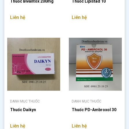
Thuốc Bivantox 200mg
Thuốc Lipistad 10
Liên hệ
Liên hệ
DANH MỤC THUỐC
DANH MỤC THUỐC
Thuốc Daikyn
Thuốc PD-Ambroxol 30
Liên hệ
Liên hệ