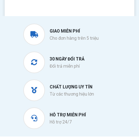
GIAO MIỄN PHÍ
Cho đơn hàng trên 5 triệu
30 NGÀY ĐỔI TRẢ
Đổi trả miễn phí
CHẤT LƯỢNG UY TÍN
Từ các thương hiệu lớn
HỖ TRỢ MIỄN PHÍ
Hỗ trợ 24/7