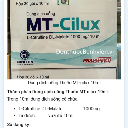
Dung dịch uống Thuốc MT-cilux 10ml
Thành phần Dung dịch uống Thuốc MT-cilux 10ml:
Trong 10ml dung dịch uống có chứa:
L-Citrulline DL-Malate........................1000mg
Tá dược:...............vừa đủ 10ml
Số đăng ký: