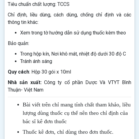
Tiêu chuẩn chất lượng: TCCS
Chỉ định, liều dùng, cách dùng, chống chỉ định và các
thông tin khác:
Xem trong tờ hướng dẫn sử dụng thuốc kèm theo
Bảo quản:
Trong hộp kín, Nơi khô mát, nhiệt độ dưới 30 độ C
Tránh ánh sáng
Quy cách
: Hộp 30 gói x 10ml
Nhà sản xuất:
Công ty cổ phần Dược Và VTYT Bình
Thuận- Việt Nam
Bài viết trên chỉ mang tính chất tham khảo, liều
lượng dùng thuốc cụ thể nên theo chỉ định của
bác sĩ kê đơn thuốc
Thuốc kê đơn, chỉ dùng theo đơn thuốc.