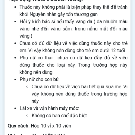
Thuốc này không phải là biện pháp thay thế để tránh
khỏi Nguyên nhân gây tổn thương gan
Hỏi ý kiến bác sĩ nếu thấy vàng da ( da nhuốm màu
vàng nhẹ đến vàng sẫm, tròng nắng mắt đổi màu
vàng )
Chưa có đủ dữ liệu về việc dùng thuốc này cho trẻ
em. Vì vậy không nên dùng cho trẻ em dưới 12 tuổi
Phụ nữ có thai : chưa có dữ liệu đầy đủ về việc
dùng thuốc cho loại này. Trong trường hợp này
không nên dùng
Phụ nữ cho con bú:
Chưa có dữ liệu về việc bài tiết qua sữa mẹ. Vì
vậy không nên dùng thuốc trong trường hợp
này
Lái xe và vận hành máy móc:
Không có hạn chế đặc biệt
Quy cách:
Hộp 10 vỉ x 10 viên