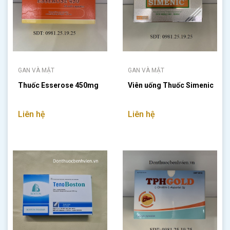
GAN VÀ MẬT
GAN VÀ MẬT
Thuốc Esserose 450mg
Viên uống Thuốc Simenic
Liên hệ
Liên hệ