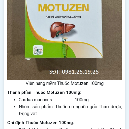
Viên nang mềm Thuốc Motuzen 100mg
Thành phần Thuốc Motuzen 100mg:
Cardus marianus..........................100mg
Nhóm sản phẩm: Thuốc có nguồn gốc Thảo dược,
Động vật
Chỉ định Thuốc Motuzen 100mg: