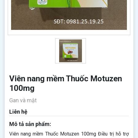
Viên nang mềm Thuốc Motuzen
100mg
Gan và mật
Liên hệ
Mô tả sản phẩm:
Viên nang mềm Thuốc Motuzen 100mg Điều trị hỗ trợ