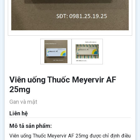
Viên uống Thuốc Meyervir AF
25mg
Gan và mật
Liên hệ
Mô tả sản phẩm:
Viên uống Thuốc Meyervir AF 25mg được chỉ định điều