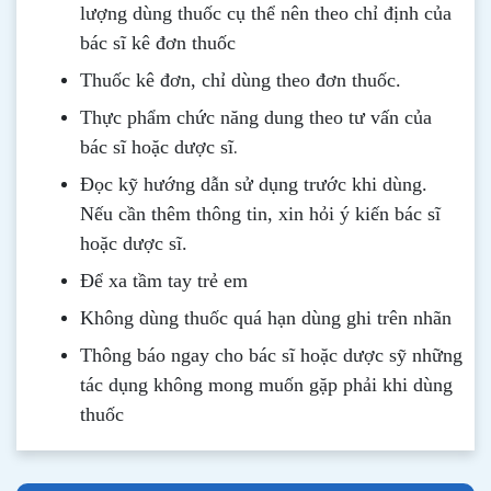
lượng dùng thuốc cụ thể nên theo chỉ định của
bác sĩ kê đơn thuốc
Thuốc kê đơn, chỉ dùng theo đơn thuốc.
Thực phẩm chức năng dung theo tư vấn của
.
bác sĩ hoặc dược sĩ
Đọc kỹ hướng dẫn sử dụng trước khi dùng
.
Nếu cần thêm thông tin, xin hỏi ý kiến bác sĩ
hoặc dược sĩ.
Để xa tầm tay trẻ em
Không dùng thuốc quá hạn dùng ghi trên nhãn
Thông b
áo
ngay cho bác sĩ hoặc dược sỹ những
tác dụng không mong muốn gặp phải khi dùng
thuốc