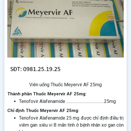
Viên uống Thuốc Meyervir AF 25mg
Thành phần Thuốc Meyervir AF 25mg:
Tenofovir Alafenamide ...........................................25mg
Chỉ định Thuốc Meyervir AF 25mg:
Tenofovir Alafenamide 25 mg được chỉ định điều trị
viêm gan siêu vi B mãn tính ở bệnh nhân xơ gan còn