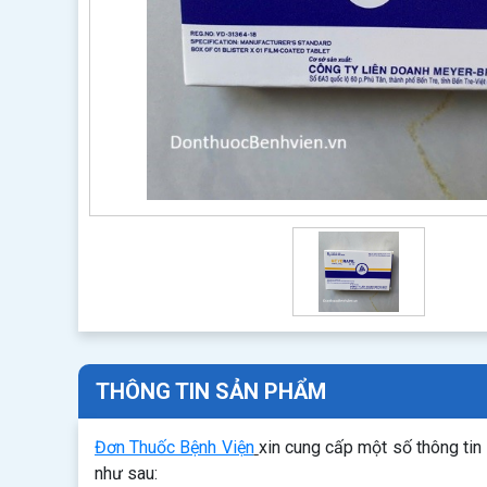
THÔNG TIN SẢN PHẨM
Đơn Thuốc Bệnh Viện
xin cung cấp một số thông tin
như sau: