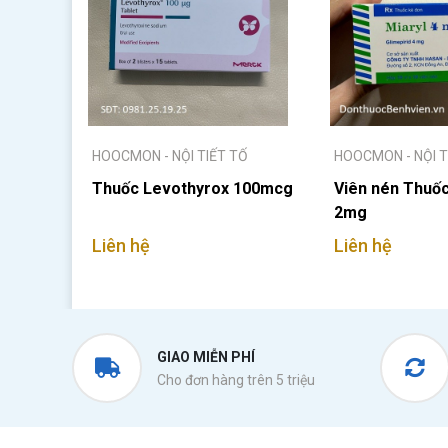
HOOCMON - NỘI TIẾT TỐ
HOOCMON - NỘI T
Thuốc Levothyrox 100mcg
Viên nén Thuốc
2mg
Liên hệ
Liên hệ
GIAO MIỄN PHÍ
Cho đơn hàng trên 5 triệu