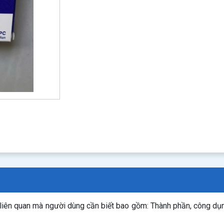
 liên quan mà người dùng cần biết bao gồm: Thành phần, công dụ