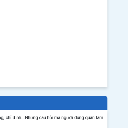
ng, chỉ định….Những câu hỏi mà người dùng quan tâm