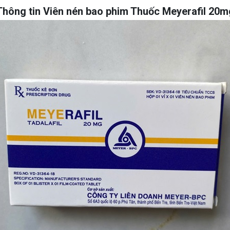
Thông tin Viên nén bao phim Thuốc Meyerafil 20m