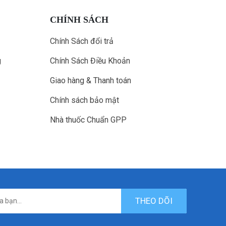
CHÍNH SÁCH
Chính Sách đổi trả
g
Chính Sách Điều Khoản
Giao hàng & Thanh toán
Chính sách bảo mật
Nhà thuốc Chuẩn GPP
THEO DÕI