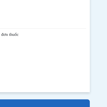
ê đơn thuốc