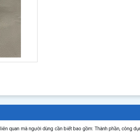
n liên quan mà người dùng cần biết bao gồm: Thành phần, công d