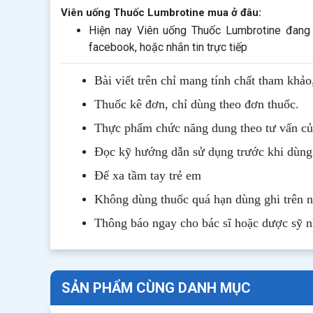
Viên uống Thuốc Lumbrotine mua ở đâu:
Hiện nay Viên uống Thuốc Lumbrotine đang 
facebook, hoặc nhắn tin trực tiếp
Bài viết trên chỉ mang tính chất tham khảo
Thuốc kê đơn, chỉ dùng theo đơn thuốc.
Thực phẩm chức năng dung theo tư vấn của
Đọc kỹ hướng dẫn sử dụng trước khi dùng
Để xa tầm tay trẻ em
Không dùng thuốc quá hạn dùng ghi trên 
Thông b
áo
ngay cho bác sĩ hoặc dược sỹ 
SẢN PHẨM CÙNG DANH MỤC