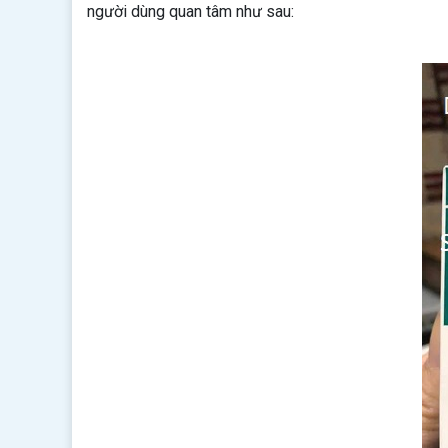
người dùng quan tâm như sau: