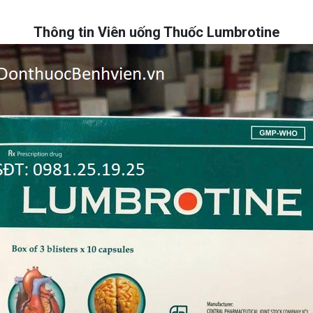
Thông tin Viên uống Thuốc Lumbrotine