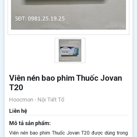
Viên nén bao phim Thuốc Jovan
T20
Hoocmon - Nội Tiết Tố
Liên hệ
Mô tả sản phẩm:
Viên nén bao phim Thuốc Jovan T20 được dùng trong