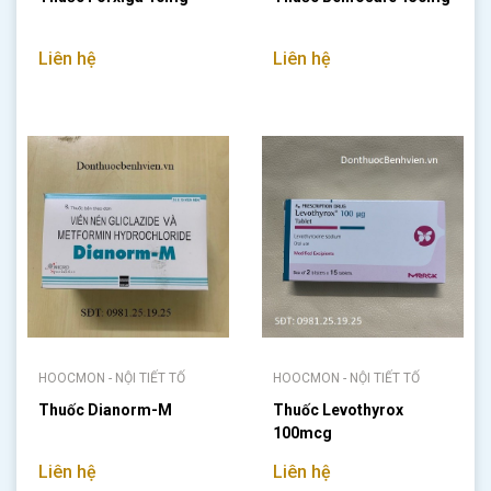
Liên hệ
Liên hệ
HOOCMON - NỘI TIẾT TỐ
HOOCMON - NỘI TIẾT TỐ
Thuốc Dianorm-M
Thuốc Levothyrox
100mcg
Liên hệ
Liên hệ