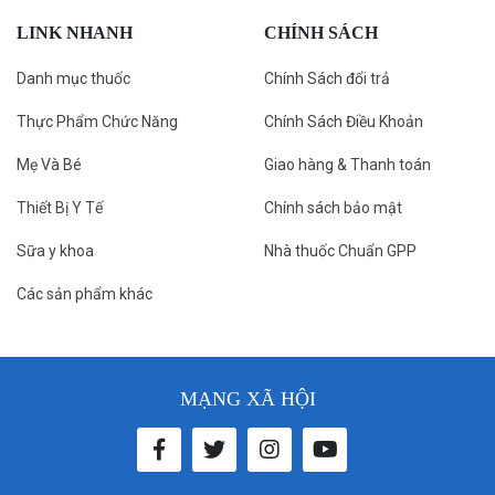
LINK NHANH
CHÍNH SÁCH
Danh mục thuốc
Chính Sách đổi trả
Thực Phẩm Chức Năng
Chính Sách Điều Khoản
Mẹ Và Bé
Giao hàng & Thanh toán
Thiết Bị Y Tế
Chính sách bảo mật
Sữa y khoa
Nhà thuốc Chuẩn GPP
Các sản phẩm khác
MẠNG XÃ HỘI