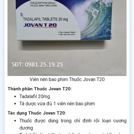
Viên nén bao phim Thuốc Jovan T20
Thành phần Thuốc Jovan T20:
Tadalafil 20mg
Tá dược vừa đủ 1 viên nén bao phim
Tác dụng Thuốc Jovan T20:
Thuốc được dùng trong chỉ định rối loạn cương
dương.