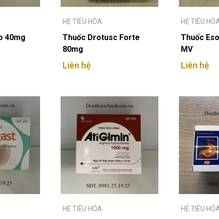
HỆ TIÊU HÓA
HỆ TIÊU HÓ
o 40mg
Thuốc Drotusc Forte
Thuốc Eso
80mg
MV
Liên hệ
Liên hệ
HỆ TIÊU HÓA
HỆ TIÊU HÓ