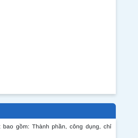
t bao gồm: Thành phần, công dụng, chỉ