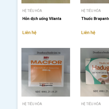
HỆ TIÊU HÓA
HỆ TIÊU HÓA
Hỗn dịch uống Vilanta
Thuốc Brapant
Liên hệ
Liên hệ
HỆ TIÊU HÓA
HỆ TIÊU HÓA