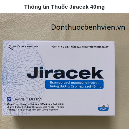
Thông tin
Thuốc Jiracek 40mg