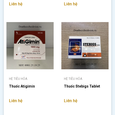
Liên hệ
Liên hệ
HỆ TIÊU HÓA
HỆ TIÊU HÓA
Thuốc Atigimin
Thuốc Stebigs Tablet
Liên hệ
Liên hệ