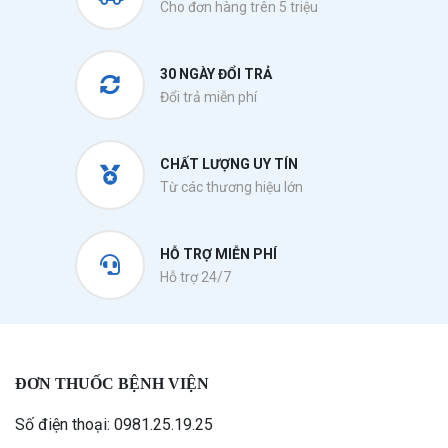
Cho đơn hàng trên 5 triệu
30 NGÀY ĐỔI TRẢ
Đổi trả miễn phí
CHẤT LƯỢNG UY TÍN
Từ các thương hiệu lớn
HỖ TRỢ MIỄN PHÍ
Hỗ trợ 24/7
ĐƠN THUỐC BỆNH VIỆN
Số điện thoại: 0981.25.19.25