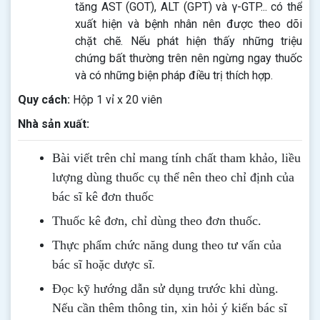
tăng AST (GOT), ALT (GPT) và γ-GTP... có thể
xuất hiện và bệnh nhân nên được theo dõi
chặt chẽ. Nếu phát hiện thấy những triệu
chứng bất thường trên nên ngừng ngay thuốc
và có những biện pháp điều trị thích hợp.
Quy cách:
Hộp 1 vỉ x 20 viên
Nhà sản xuất:
Bài viết trên chỉ mang tính chất tham khảo, liều
lượng dùng thuốc cụ thể nên theo chỉ định của
bác sĩ kê đơn thuốc
Thuốc kê đơn, chỉ dùng theo đơn thuốc.
Thực phẩm chức năng dung theo tư vấn của
.
bác sĩ hoặc dược sĩ
Đọc kỹ hướng dẫn sử dụng trước khi dùng
.
Nếu cần thêm thông tin, xin hỏi ý kiến bác sĩ