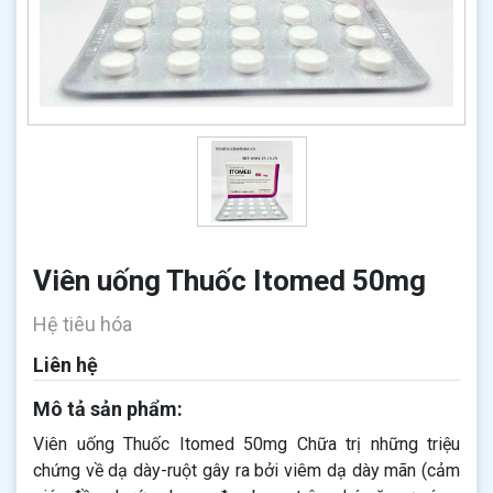
Viên uống Thuốc Itomed 50mg
Hệ tiêu hóa
Liên hệ
Mô tả sản phẩm:
Viên uống Thuốc Itomed 50mg Chữa trị những triệu
chứng về dạ dày-ruột gây ra bởi viêm dạ dày mãn (cảm