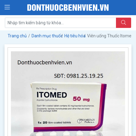
Trang chủ
Danh mục thuốc
Hệ tiêu hóa
Viên uống Thuốc Itomed