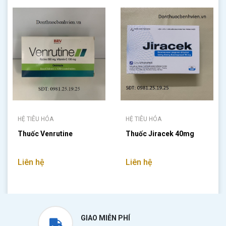
HỆ TIÊU HÓA
HỆ TIÊU HÓA
Thuốc Venrutine
Thuốc Jiracek 40mg
Liên hệ
Liên hệ
GIAO MIỄN PHÍ