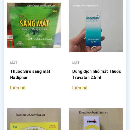
MẮT
MẮT
Thuốc Siro sáng mắt
Dung dịch nhỏ mắt Thuốc
Hadiphar
Travatan 2.5ml
Liên hệ
Liên hệ