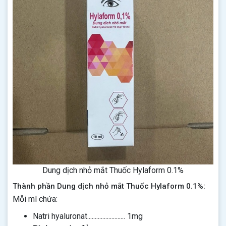
Dung dịch nhỏ mắt Thuốc Hylaform 0.1%
Thành phần Dung dịch nhỏ mắt Thuốc Hylaform 0.1%:
Mỗi ml chứa:
Natri hyaluronat......................... 1mg