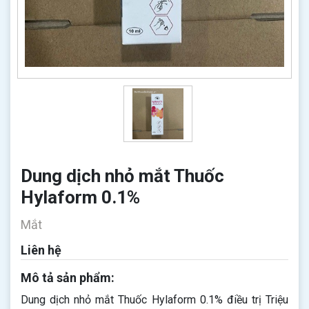
Dung dịch nhỏ mắt Thuốc
Hylaform 0.1%
Mắt
Liên hệ
Mô tả sản phẩm:
Dung dịch nhỏ mắt Thuốc Hylaform 0.1% điều trị Triệu