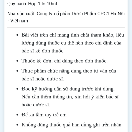
Quy cách: Hộp 1 lọ 10ml
Nhà sản xuất: Công ty cổ phần Dược Phẩm CPC1 Hà Nội
- Việt nam
Bài viết trên chỉ mang tính chất tham khảo, liều
lượng dùng thuốc cụ thể nên theo chỉ định của
bác sĩ kê đơn thuốc
Thuốc kê đơn, chỉ dùng theo đơn thuốc.
Thực phẩm chức năng dung theo tư vấn của
.
bác sĩ hoặc dược sĩ
Đọc kỹ hướng dẫn sử dụng trước khi dùng
.
Nếu cần thêm thông tin, xin hỏi ý kiến bác sĩ
hoặc dược sĩ.
Để xa tầm tay trẻ em
Không dùng thuốc quá hạn dùng ghi trên nhãn