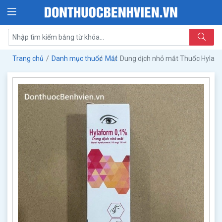
Trang chủ
Danh mục thuốc
Mắt
Dung dịch nhỏ mắt Thuốc Hylaf