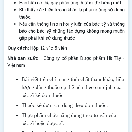
Hãn hữu có thể gây phản ứng dị ứng, đỏ bừng mặt.
Khi thấy các hiện tượng khác lạ phải ngừng sử dụng
thuốc.
Nếu cần thông tin xin hỏi ý kiến của bác sỹ và thông
báo cho bác sỹ những tác dụng không mong muốn
gặp phải khi sử dụng thuốc
Quy cách:
Hộp 12 vỉ x 5 viên
Nhà sản xuất:
Công ty cổ phần Dược phẩm Hà Tây -
Việt nam
Bài viết trên chỉ mang tính chất tham khảo, liều
lượng dùng thuốc cụ thể nên theo chỉ định của
bác sĩ kê đơn thuốc
Thuốc kê đơn, chỉ dùng theo đơn thuốc.
Thực phẩm chức năng dung theo tư vấn của
.
bác sĩ hoặc dược sĩ