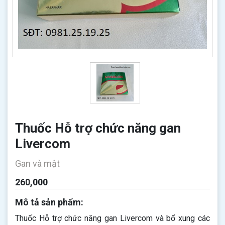
Thuốc Hỗ trợ chức năng gan
Livercom
Gan và mật
260,000
Mô tả sản phẩm:
Thuốc Hỗ trợ chức năng gan Livercom và bổ xung các