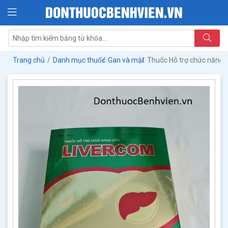
Trang chủ
Danh mục thuốc
Gan và mật
Thuốc Hỗ trợ chức năng 