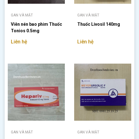
GAN VÀ MẬT
GAN VÀ MẬT
Viên nén bao phim Thuốc
Thuốc Livosil 140mg
Tonios 0.5mg
Liên hệ
Liên hệ
GAN VÀ MẬT
GAN VÀ MẬT