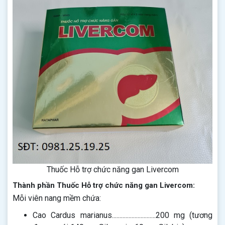
Thuốc Hỗ trợ chức năng gan Livercom
Thành phần Thuốc Hỗ trợ chức năng gan Livercom:
Mỗi viên nang mềm chứa:
Cao Cardus marianus.............................200 mg (tương