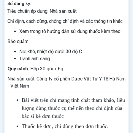
Số đăng ký:
Tiêu chuẩn áp dụng: Nhà sản xuất
Chỉ định, cách dùng, chống chỉ định và các thông tin khác:
Xem trong tờ hướng dẫn sử dụng thuốc kèm theo
Bảo quản:
Nơi khô, nhiệt độ dưới 30 độ C
Tránh ánh sáng
Quy cách:
Hộp 30 gói x 6g
Nhà sản xuất: Công ty cổ phần Dược Vật Tư Y Tế Hà Nam
- Việt Nam
Bài viết trên chỉ mang tính chất tham khảo, liều
lượng dùng thuốc cụ thể nên theo chỉ định của
bác sĩ kê đơn thuốc
Thuốc kê đơn, chỉ dùng theo đơn thuốc.