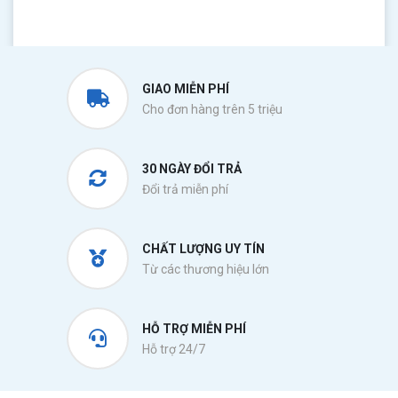
GIAO MIỄN PHÍ
Cho đơn hàng trên 5 triệu
30 NGÀY ĐỔI TRẢ
Đổi trả miễn phí
CHẤT LƯỢNG UY TÍN
Từ các thương hiệu lớn
HỖ TRỢ MIỄN PHÍ
Hỗ trợ 24/7