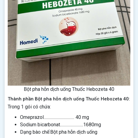
Bột pha hỗn dịch uống Thuốc Hebozeta 40
Thành phần Bột pha hỗn dịch uống Thuốc Hebozeta 40:
Trong 1 gói có chứa:
Omeprazol................................. 40 mg
Sodium bicarbonat.........................1680mg
Dạng bào chế:Bột pha hỗn dịch uống