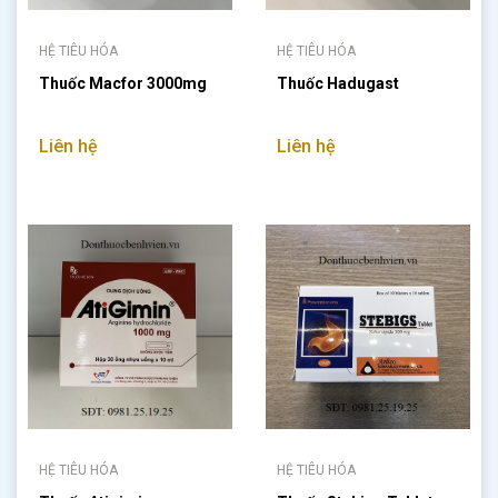
HỆ TIÊU HÓA
HỆ TIÊU HÓA
Thuốc Macfor 3000mg
Thuốc Hadugast
Liên hệ
Liên hệ
HỆ TIÊU HÓA
HỆ TIÊU HÓA