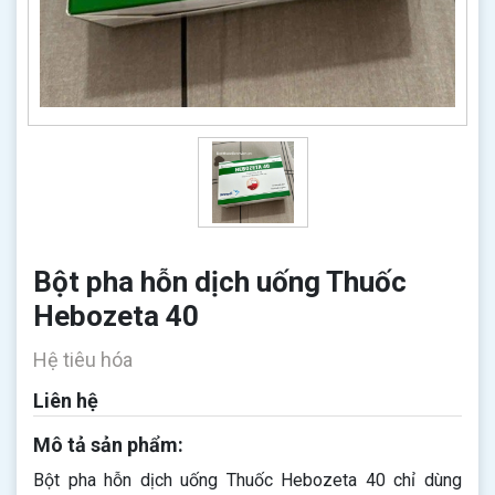
Bột pha hỗn dịch uống Thuốc
Hebozeta 40
Hệ tiêu hóa
Liên hệ
Mô tả sản phẩm:
Bột pha hỗn dịch uống Thuốc Hebozeta 40 chỉ dùng