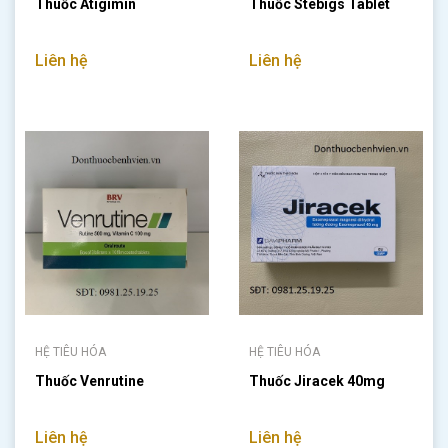
Thuốc Atigimin
Thuốc Stebigs Tablet
Liên hệ
Liên hệ
HỆ TIÊU HÓA
HỆ TIÊU HÓA
Thuốc Venrutine
Thuốc Jiracek 40mg
Liên hệ
Liên hệ