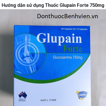
Hướng dẫn sử dụng Thuốc Glupain Forte 750mg