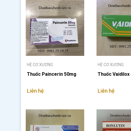
HỆ CƠ XƯƠNG
HỆ CƠ XƯƠNG
Thuốc Paincerin 50mg
Thuốc Vaidilo
Liên hệ
Liên hệ