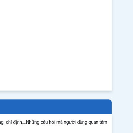
ng, chỉ định….Những câu hỏi mà người dùng quan tâm