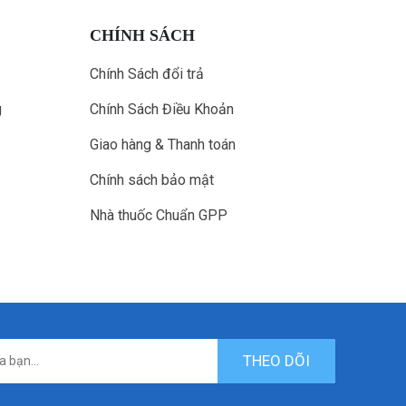
CHÍNH SÁCH
Chính Sách đổi trả
g
Chính Sách Điều Khoản
Giao hàng & Thanh toán
Chính sách bảo mật
Nhà thuốc Chuẩn GPP
THEO DÕI