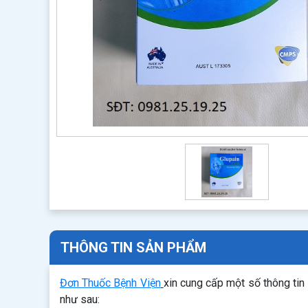
THÔNG TIN SẢN PHẨM
Đơn Thuốc Bệnh Viện
xin cung cấp một số thông tin
như sau: