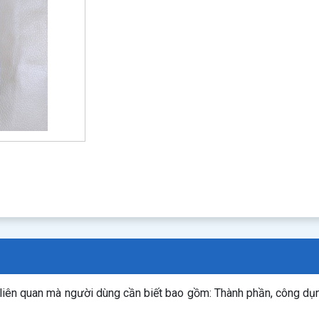
 liên quan mà người dùng cần biết bao gồm: Thành phần, công dụ