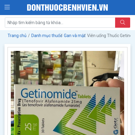
Trang chủ
Danh mục thuốc
Gan và mật
Viên uống Thuốc Getino