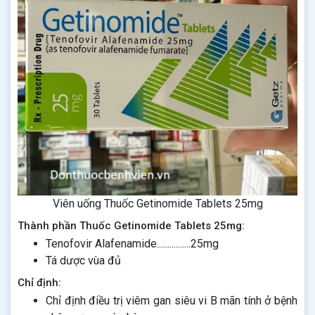
Viên uống Thuốc Getinomide Tablets 25mg
Thành phần Thuốc Getinomide Tablets 25mg:
Tenofovir Alafenamide................25mg
Tá dược vùa đủ
Chỉ định:
Chỉ định điều trị viêm gan siêu vi B mãn tính ở bệnh