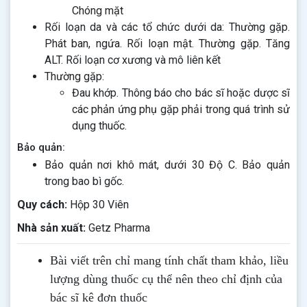
Chóng mặt
Rối loạn da và các tổ chức dưới da: Thường gặp.
Phát ban, ngứa. Rối loạn mật. Thường gặp. Tăng
ALT. Rối loạn cơ xương và mô liên kết
Thường gặp:
Đau khớp. Thông báo cho bác sĩ hoặc dược sĩ
các phản ứng phụ gặp phải trong quá trình sử
dụng thuốc.
Bảo quản:
Bảo quản nơi khô mát, dưới 30 Độ C. Bảo quản
trong bao bì gốc.
Quy cách:
Hộp 30 Viên
Nhà sản xuất:
Getz Pharma
Bài viết trên chỉ mang tính chất tham khảo, liều
lượng dùng thuốc cụ thể nên theo chỉ định của
bác sĩ kê đơn thuốc