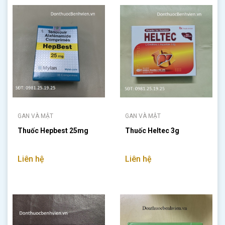
GAN VÀ MẬT
GAN VÀ MẬT
Thuốc Hepbest 25mg
Thuốc Heltec 3g
Liên hệ
Liên hệ