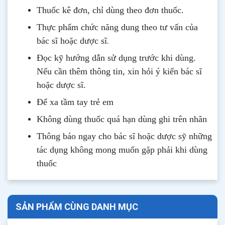
Thuốc kê đơn, chỉ dùng theo đơn thuốc.
Thực phẩm chức năng dung theo tư vấn của
.
bác sĩ hoặc dược sĩ
Đọc kỹ hướng dẫn sử dụng trước khi dùng
.
Nếu cần thêm thông tin, xin hỏi ý kiến bác sĩ
hoặc dược sĩ.
Để xa tầm tay trẻ em
Không dùng thuốc quá hạn dùng ghi trên nhãn
Thông b
áo
ngay cho bác sĩ hoặc dược sỹ những
tác dụng không mong muốn gặp phải khi dùng
thuốc
SẢN PHẨM CÙNG DANH MỤC