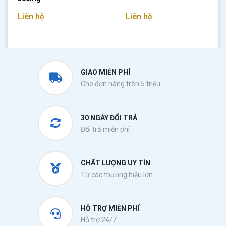
Liên hệ
Liên hệ
GIAO MIỄN PHÍ
Cho đơn hàng trên 5 triệu
30 NGÀY ĐỔI TRẢ
Đổi trả miễn phí
CHẤT LƯỢNG UY TÍN
Từ các thương hiệu lớn
HỖ TRỢ MIỄN PHÍ
Hỗ trợ 24/7