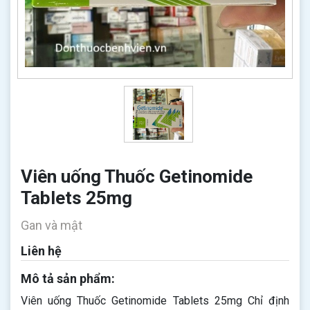
Viên uống Thuốc Getinomide
Tablets 25mg
Gan và mật
Liên hệ
Mô tả sản phẩm:
Viên uống Thuốc Getinomide Tablets 25mg Chỉ định