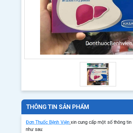
THÔNG TIN SẢN PHẨM
Đơn Thuốc Bệnh Viện
xin cung cấp một số thông tin
như sau: