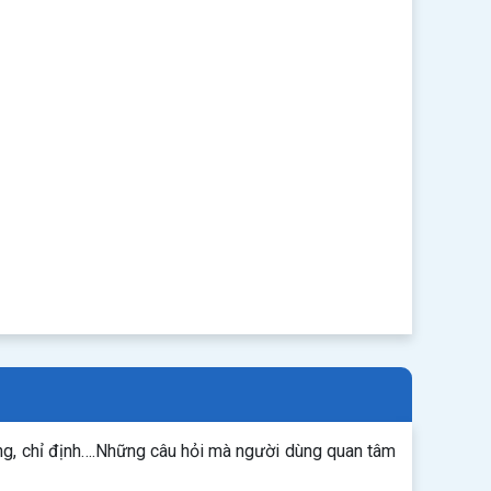
ng, chỉ định….Những câu hỏi mà người dùng quan tâm