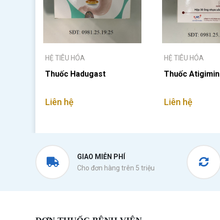
HỆ TIÊU HÓA
HỆ TIÊU HÓA
Thuốc Hadugast
Thuốc Atigimin
Liên hệ
Liên hệ
GIAO MIỄN PHÍ
Cho đơn hàng trên 5 triệu