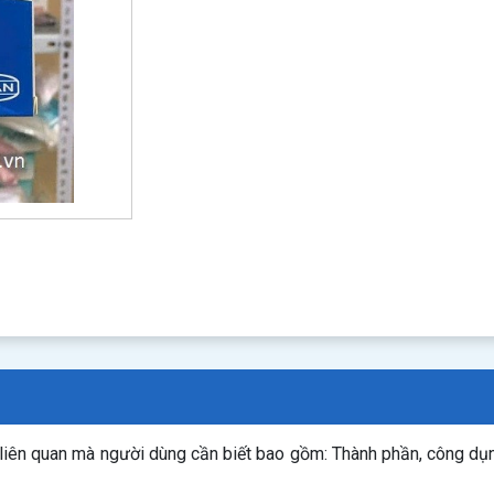
 liên quan mà người dùng cần biết bao gồm: Thành phần, công dụ