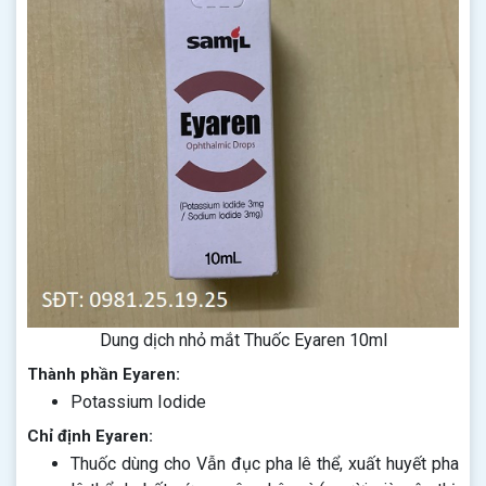
Dung dịch nhỏ mắt Thuốc Eyaren 10ml
Thành phần Eyaren:
Potassium Iodide
Chỉ định Eyaren:
Thuốc dùng cho Vẫn đục pha lê thể, xuất huyết pha