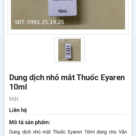
Dung dịch nhỏ mắt Thuốc Eyaren
10ml
Mắt
Liên hệ
Mô tả sản phẩm:
Dung dịch nhỏ mắt Thuốc Eyaren 10ml dùng cho Vẫn