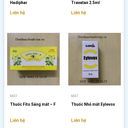
Hadiphar
Travatan 2.5ml
Liên hệ
Liên hệ
MẮT
MẮT
Thuốc Fito Sáng mắt – F
Thuốc Nhỏ mắt Eylevox
Liên hệ
Liên hệ