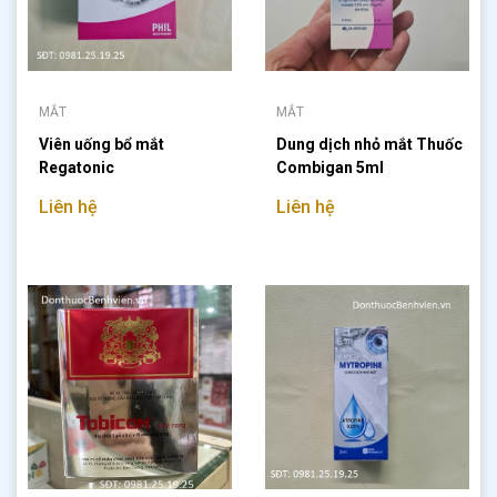
MẮT
MẮT
Viên uống bổ mắt
Dung dịch nhỏ mắt Thuốc
Regatonic
Combigan 5ml
Liên hệ
Liên hệ