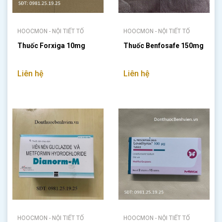
HOOCMON - NỘI TIẾT TỐ
HOOCMON - NỘI TIẾT TỐ
Thuốc Forxiga 10mg
Thuốc Benfosafe 150mg
Liên hệ
Liên hệ
HOOCMON - NỘI TIẾT TỐ
HOOCMON - NỘI TIẾT TỐ