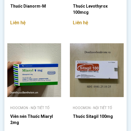
Thuốc Dianorm-M
Thuốc Levothyrox
100mcg
Liên hệ
Liên hệ
HOOCMON - NỘI TIẾT TỐ
HOOCMON - NỘI TIẾT TỐ
Viên nén Thuốc Miaryl
Thuốc Sitagil 100mg
2mg