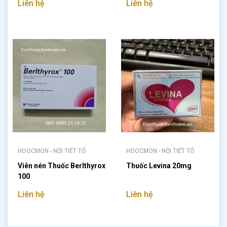
Liên hệ
Liên hệ
HOOCMON - NỘI TIẾT TỐ
HOOCMON - NỘI TIẾT TỐ
Viên nén Thuốc Berlthyrox
Thuốc Levina 20mg
100
Liên hệ
Liên hệ