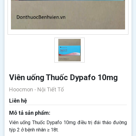
Viên uống Thuốc Dypafo 10mg
Hoocmon - Nội Tiết Tố
Liên hệ
Mô tả sản phẩm:
Viên uống Thuốc Dypafo 10mg điều trị đái tháo đường
týp 2 ở bệnh nhân ≥ 18t.