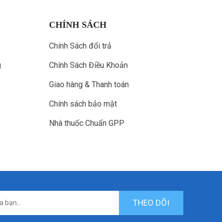
CHÍNH SÁCH
Chính Sách đổi trả
g
Chính Sách Điều Khoản
Giao hàng & Thanh toán
Chính sách bảo mật
Nhà thuốc Chuẩn GPP
THEO DÕI