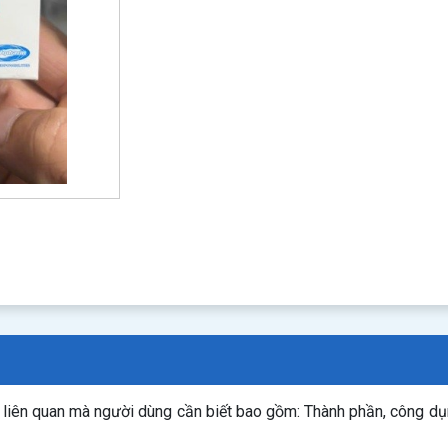
n liên quan mà người dùng cần biết bao gồm: Thành phần, công d