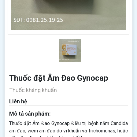
Thuốc đặt Âm Đao Gynocap
Thuốc kháng khuẩn
Liên hệ
Mô tả sản phẩm:
Thuốc đặt Âm Đao Gynocap Điều trị bệnh nấm Candida
âm đạo, viêm âm đạo do vi khuẩn và Trichomonas, hoặc