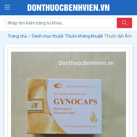
Trang chủ
Danh mục thuốc
Thuốc kháng khuẩn
Thuốc đặt Âm Đ