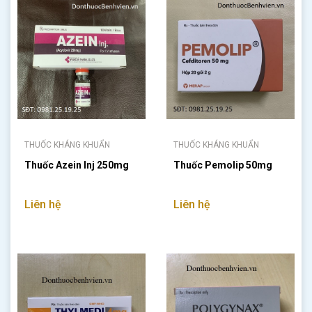
THUỐC KHÁNG KHUẨN
THUỐC KHÁNG KHUẨN
Thuốc Azein Inj 250mg
Thuốc Pemolip 50mg
Liên hệ
Liên hệ