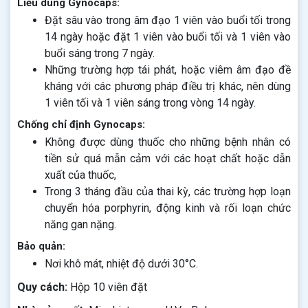
Liều dùng Gynocaps:
Đặt sâu vào trong âm đạo 1 viên vào buổi tối trong
14 ngày hoặc đặt 1 viên vào buổi tối và 1 viên vào
buổi sáng trong 7 ngày.
Những trường hợp tái phát, hoặc viêm âm đạo đề
kháng với các phương pháp điều trị khác, nên dùng
1 viên tối và 1 viên sáng trong vòng 14 ngày.
Chống chỉ định Gynocaps:
Không được dùng thuốc cho những bệnh nhân có
tiền sử quá mẫn cảm với các hoạt chất hoặc dẫn
xuất của thuốc,
Trong 3 tháng đầu của thai kỳ, các trường hợp loạn
chuyển hóa porphyrin, động kinh và rối loạn chức
năng gan nặng.
Bảo quản:
Nơi khô mát, nhiệt độ dưới 30°C.
Quy cách:
Hộp 10 viên đặt