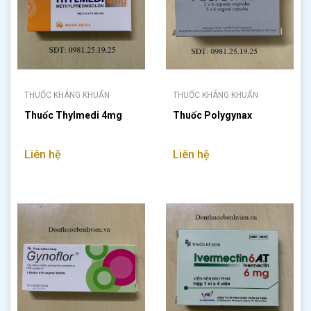
THUỐC KHÁNG KHUẨN
THUỐC KHÁNG KHUẨN
Thuốc Thylmedi 4mg
Thuốc Polygynax
Liên hệ
Liên hệ