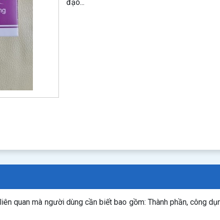
đạo...
 liên quan mà người dùng cần biết bao gồm: Thành phần, công dụ