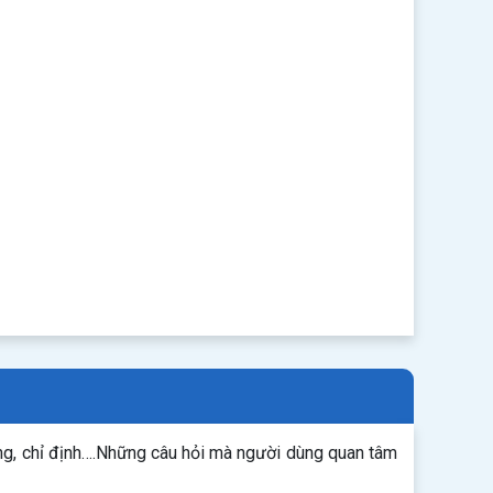
ng, chỉ định….Những câu hỏi mà người dùng quan tâm