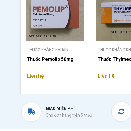
THUỐC KHÁNG KHUẨN
THUỐC KHÁNG K
Thuốc Pemolip 50mg
Thuốc Thylmed
Liên hệ
Liên hệ
GIAO MIỄN PHÍ
Cho đơn hàng trên 5 triệu