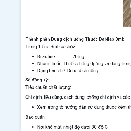
Thành phần Dung dịch uống Thuốc Dabilas 8ml:
Trong 1 ống 8ml có chứa:
Bilastine………………20mg
Nhóm thuốc: Thuốc chống dị ứng và dùng tron
Dạng bào chế: Dung dịch uống
Số đăng ký:
Tiêu chuẩn chất lượng:
Chỉ định, liều dùng, cách dùng, chống chỉ định và các 
Xem trong tờ hướng dẫn sử dụng thuốc kèm t
Bảo quản:
Nơi khô mát, nhiệt độ dưới 30 độ C