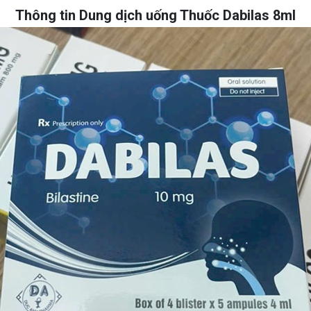
Thông tin Dung dịch uống Thuốc Dabilas 8ml