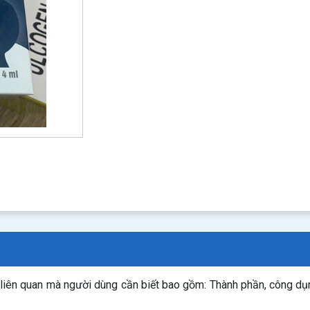
n liên quan mà người dùng cần biết bao gồm: Thành phần, công d