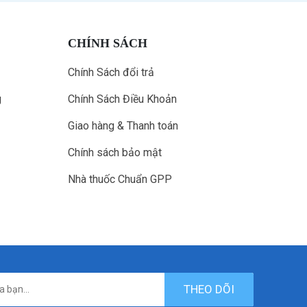
CHÍNH SÁCH
Chính Sách đổi trả
g
Chính Sách Điều Khoản
Giao hàng & Thanh toán
Chính sách bảo mật
Nhà thuốc Chuẩn GPP
THEO DÕI