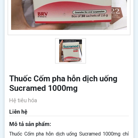
Thuốc Cốm pha hỗn dịch uống
Sucramed 1000mg
Hệ tiêu hóa
Liên hệ
Mô tả sản phẩm:
Thuốc Cốm pha hỗn dịch uống Sucramed 1000mg chỉ