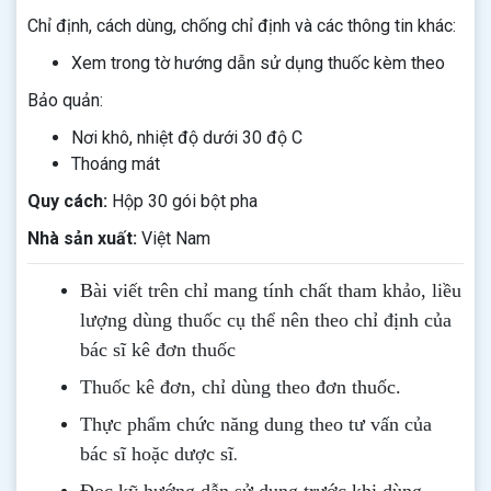
Chỉ định, cách dùng, chống chỉ định và các thông tin khác:
Xem trong tờ hướng dẫn sử dụng thuốc kèm theo
Bảo quản:
Nơi khô, nhiệt độ dưới 30 độ C
Thoáng mát
Quy cách:
Hộp 30 gói bột pha
Nhà sản xuất:
Việt Nam
Bài viết trên chỉ mang tính chất tham khảo, liều
lượng dùng thuốc cụ thể nên theo chỉ định của
bác sĩ kê đơn thuốc
Thuốc kê đơn, chỉ dùng theo đơn thuốc.
Thực phẩm chức năng dung theo tư vấn của
.
bác sĩ hoặc dược sĩ