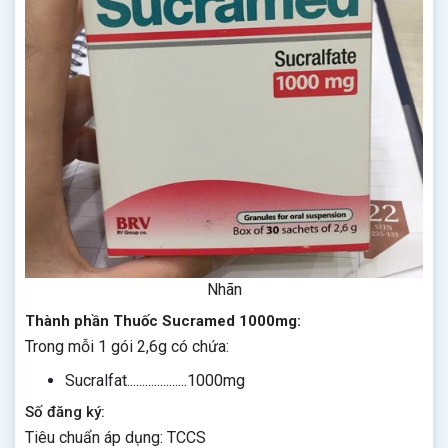
Nhãn
Thành phần Thuốc Sucramed 1000mg:
Trong mỗi 1 gói 2,6g có chứa:
Sucralfat....................1000mg
Số đăng ký:
Tiêu chuẩn áp dụng: TCCS