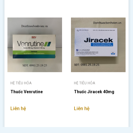
HỆ TIÊU HÓA
HỆ TIÊU HÓA
Thuốc Venrutine
Thuốc Jiracek 40mg
Liên hệ
Liên hệ