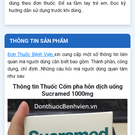
dùng theo đơn thuốc. Để xa tầm tay trẻ em. Đọc kỹ
hướng dẫn sử dụng trước khi dùng...
THÔNG TIN SẢN PHẨM
Đơn Thuốc Bệnh Viện
xin cung cấp một số thông tin liên
quan mà người dùng cần biết bao gồm: Thành phần, công
dụng, chỉ định…Những câu hỏi mà người dùng quan tâm
như sau:
Thông tin Thuốc Cốm pha hỗn dịch uống
Sucramed 1000mg