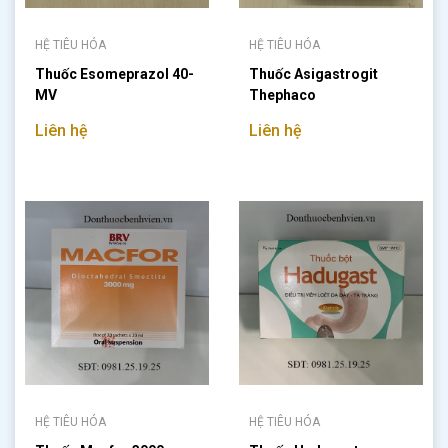
HỆ TIÊU HÓA
HỆ TIÊU HÓA
Thuốc Esomeprazol 40-
Thuốc Asigastrogit
MV
Thephaco
Liên hệ
Liên hệ
HỆ TIÊU HÓA
HỆ TIÊU HÓA