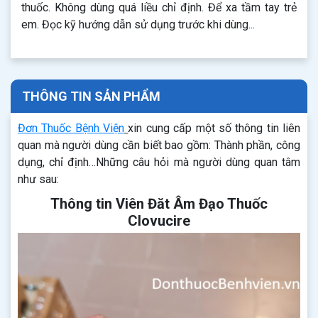
thuốc. Không dùng quá liều chỉ định. Để xa tầm tay trẻ
em. Đọc kỹ hướng dẫn sử dụng trước khi dùng...
THÔNG TIN SẢN PHẨM
Đơn Thuốc Bệnh Viện
xin cung cấp một số thông tin liên
quan mà người dùng cần biết bao gồm: Thành phần, công
dụng, chỉ định…Những câu hỏi mà người dùng quan tâm
như sau:
Thông tin Viên Đăt Âm Đạo Thuốc
Clovucire