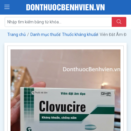
Trang chủ
Danh mục thuốc
Thuốc kháng khuẩn
Viên Đăt Âm Đạo