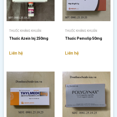
THUỐC KHÁNG KHUẨN
THUỐC KHÁNG KHUẨN
Thuốc Azein Inj 250mg
Thuốc Pemolip 50mg
Liên hệ
Liên hệ