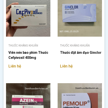
THUỐC KHÁNG KHUẨN
THUỐC KHÁNG KHUẨN
Viên nén bao phim Thuốc
Thuốc đặt âm đạo Ginclor
Cefpivoxil 400mg
Liên hệ
Liên hệ