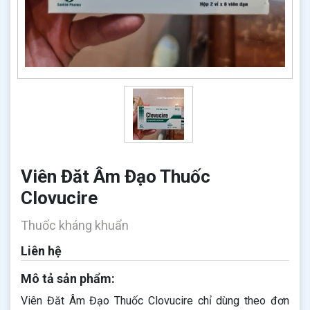
Viên Đăt Âm Đạo Thuốc
Clovucire
Thuốc kháng khuẩn
Liên hệ
Mô tả sản phẩm:
Viên Đăt Âm Đạo Thuốc Clovucire chỉ dùng theo đơn