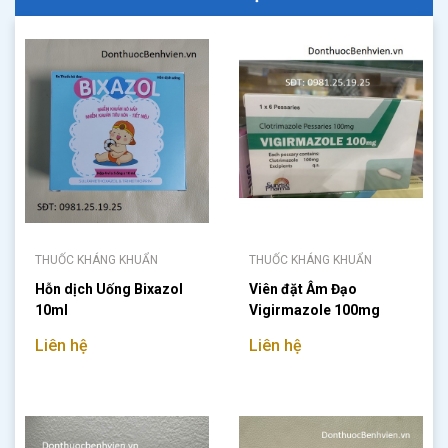
THUỐC KHÁNG KHUẨN
THUỐC KHÁNG KHUẨN
Hỗn dịch Uống Bixazol
Viên đặt Âm Đạo
10ml
Vigirmazole 100mg
Liên hệ
Liên hệ