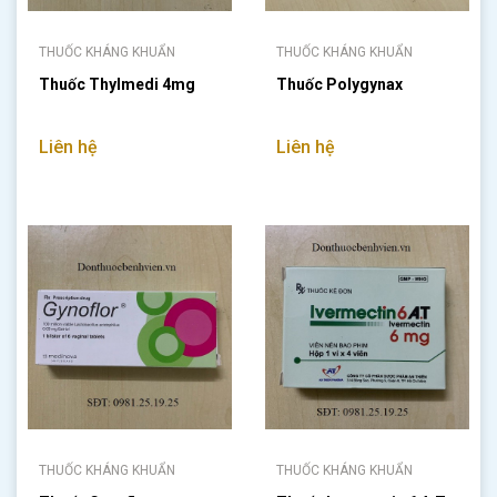
THUỐC KHÁNG KHUẨN
THUỐC KHÁNG KHUẨN
Thuốc Thylmedi 4mg
Thuốc Polygynax
Liên hệ
Liên hệ
THUỐC KHÁNG KHUẨN
THUỐC KHÁNG KHUẨN