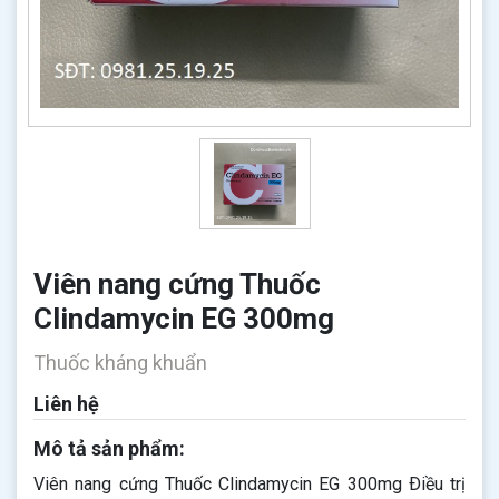
Viên nang cứng Thuốc
Clindamycin EG 300mg
Thuốc kháng khuẩn
Liên hệ
Mô tả sản phẩm:
Viên nang cứng Thuốc Clindamycin EG 300mg Ðiều trị