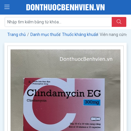
Trang chủ
Danh mục thuốc
Thuốc kháng khuẩn
Viên nang cứng 