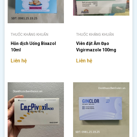
THUỐC KHÁNG KHUẨN
THUỐC KHÁNG KHUẨN
Hỗn dịch Uống Bixazol
Viên đặt Âm Đạo
10ml
Vigirmazole 100mg
Liên hệ
Liên hệ