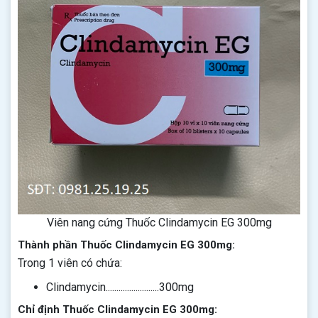
Viên nang cứng Thuốc Clindamycin EG 300mg
Thành phần Thuốc Clindamycin EG 300mg:
Trong 1 viên có chứa:
Clindamycin.........................300mg
Chỉ định Thuốc Clindamycin EG 300mg: