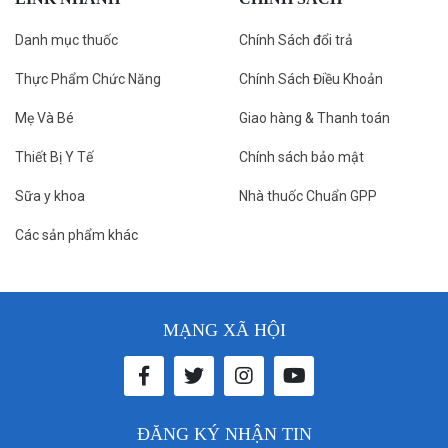
Danh mục thuốc
Chính Sách đổi trả
Thực Phẩm Chức Năng
Chính Sách Điều Khoản
Mẹ Và Bé
Giao hàng & Thanh toán
Thiết Bị Y Tế
Chính sách bảo mật
Sữa y khoa
Nhà thuốc Chuẩn GPP
Các sản phẩm khác
MẠNG XÃ HỘI
ĐĂNG KÝ NHẬN TIN