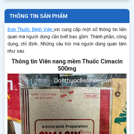
THÔNG TIN SẢN PHẨM
Đơn Thuốc Bệnh Viện
xin cung cấp một số thông tin liên
quan mà người dùng cần biết bao gồm: Thành phần, công
dụng, chỉ định…Những câu hỏi mà người dùng quan tâm
như sau:
Thông tin Viên nang mềm Thuốc Cimacin
500mg