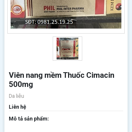
Viên nang mềm Thuốc Cimacin
500mg
Da liễu
Liên hệ
Mô tả sản phẩm: