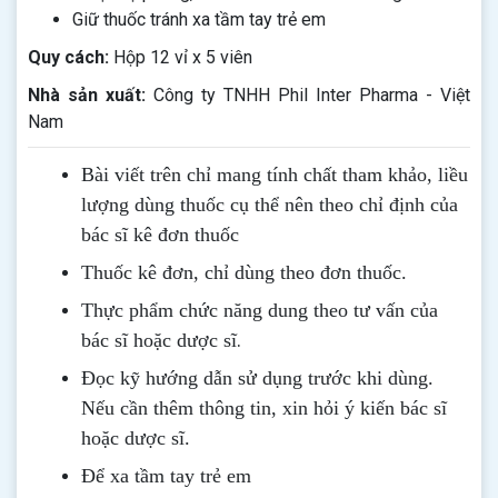
Giữ thuốc tránh xa tầm tay trẻ em
Quy cách:
Hộp 12 vỉ x 5 viên
Nhà sản xuất:
Công ty TNHH Phil Inter Pharma - Việt
Nam
Bài viết trên chỉ mang tính chất tham khảo, liều
lượng dùng thuốc cụ thể nên theo chỉ định của
bác sĩ kê đơn thuốc
Thuốc kê đơn, chỉ dùng theo đơn thuốc.
Thực phẩm chức năng dung theo tư vấn của
.
bác sĩ hoặc dược sĩ
Đọc kỹ hướng dẫn sử dụng trước khi dùng
.
Nếu cần thêm thông tin, xin hỏi ý kiến bác sĩ
hoặc dược sĩ.
Để xa tầm tay trẻ em