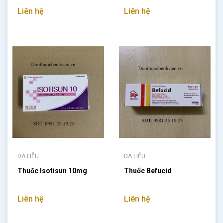
Liên hệ
Liên hệ
DA LIỄU
DA LIỄU
Thuốc Isotisun 10mg
Thuốc Befucid
Liên hệ
Liên hệ