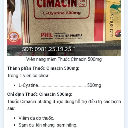
Viên nang mềm Thuốc Cimacin 500mg
Thành phần Thuốc Cimacin 500mg:
Trong 1 viên có chứa:
L-Cystine........................................................ 500mg
Chỉ định Thuốc Cimacin 500mg:
Thuốc Cimacin 500mg được dùng hỗ trợ điều trị các bệnh
sau:
Viêm da do thuốc.
Sạm da, tàn nhang, sạm nắng.