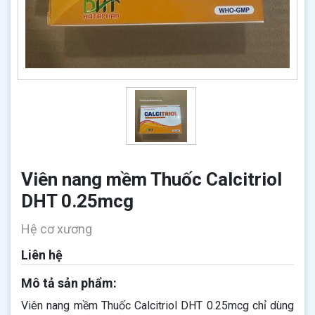
Viên nang mềm Thuốc Calcitriol
DHT 0.25mcg
Hệ cơ xương
Liên hệ
Mô tả sản phẩm:
Viên nang mềm Thuốc Calcitriol DHT 0.25mcg​​​​​​​ chỉ dùng