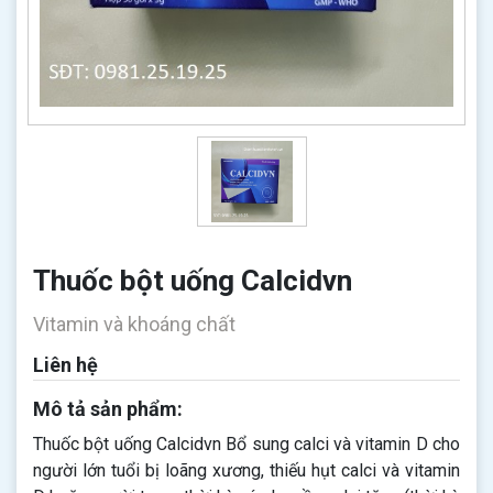
Thuốc bột uống Calcidvn
Vitamin và khoáng chất
Liên hệ
Mô tả sản phẩm:
Thuốc bột uống Calcidvn Bổ sung calci và vitamin D cho
người lớn tuổi bị loãng xương, thiếu hụt calci và vitamin