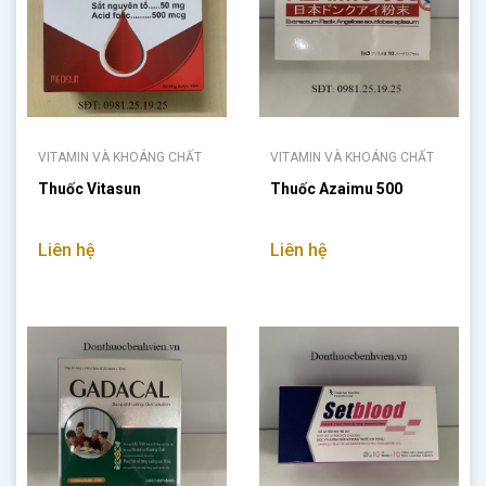
VITAMIN VÀ KHOÁNG CHẤT
VITAMIN VÀ KHOÁNG CHẤT
Thuốc Vitasun
Thuốc Azaimu 500
Liên hệ
Liên hệ