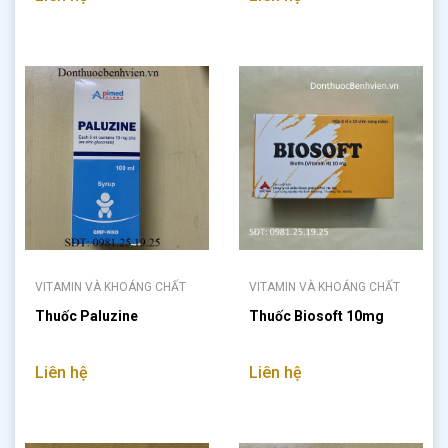
VITAMIN VÀ KHOÁNG CHẤT
VITAMIN VÀ KHOÁNG CHẤT
Thuốc Paluzine
Thuốc Biosoft 10mg
Liên hệ
Liên hệ