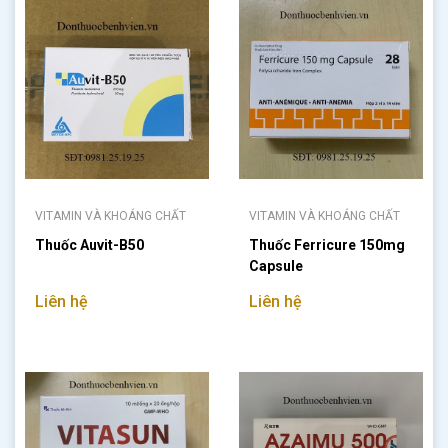
VITAMIN VÀ KHOÁNG CHẤT
VITAMIN VÀ KHOÁNG CHẤT
Thuốc Auvit-B50
Thuốc Ferricure 150mg
Capsule
Liên hệ
Liên hệ