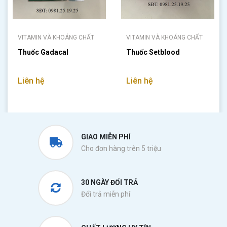
VITAMIN VÀ KHOÁNG CHẤT
VITAMIN VÀ KHOÁNG CHẤT
Thuốc Gadacal
Thuốc Setblood
Liên hệ
Liên hệ
GIAO MIỄN PHÍ
Cho đơn hàng trên 5 triệu
30 NGÀY ĐỔI TRẢ
Đổi trả miễn phí