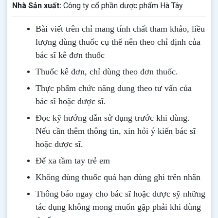
Nhà Sản xuất:
Công ty cổ phần dược phẩm Hà Tây
Bài viết trên chỉ mang tính chất tham khảo, liều
lượng dùng thuốc cụ thể nên theo chỉ định của
bác sĩ kê đơn thuốc
Thuốc kê đơn, chỉ dùng theo đơn thuốc.
Thực phẩm chức năng dung theo tư vấn của
.
bác sĩ hoặc dược sĩ
Đọc kỹ hướng dẫn sử dụng trước khi dùng
.
Nếu cần thêm thông tin, xin hỏi ý kiến bác sĩ
hoặc dược sĩ.
Để xa tầm tay trẻ em
Không dùng thuốc quá hạn dùng ghi trên nhãn
Thông b
áo
ngay cho bác sĩ hoặc dược sỹ những
tác dụng không mong muốn gặp phải khi dùng