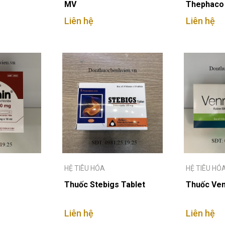
MV
Thephaco
Liên hệ
Liên hệ
HỆ TIÊU HÓA
HỆ TIÊU HÓ
Thuốc Stebigs Tablet
Thuốc Ven
Liên hệ
Liên hệ