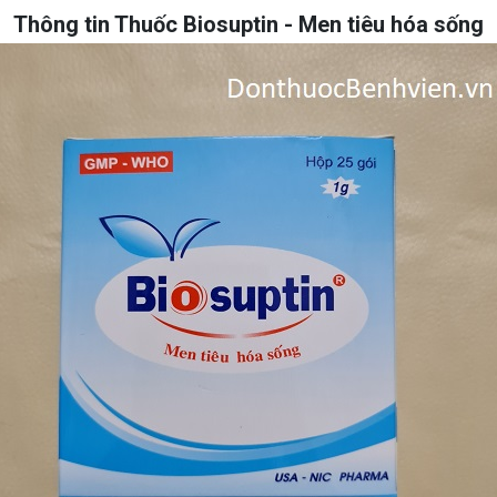
Thông tin Thuốc Biosuptin - Men tiêu hóa sống