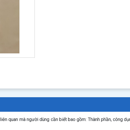
n liên quan mà người dùng cần biết bao gồm: Thành phần, công d