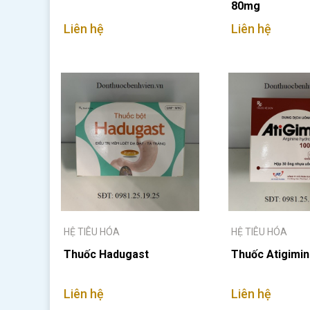
80mg
Liên hệ
Liên hệ
HỆ TIÊU HÓA
HỆ TIÊU HÓA
Thuốc Hadugast
Thuốc Atigimin
Liên hệ
Liên hệ