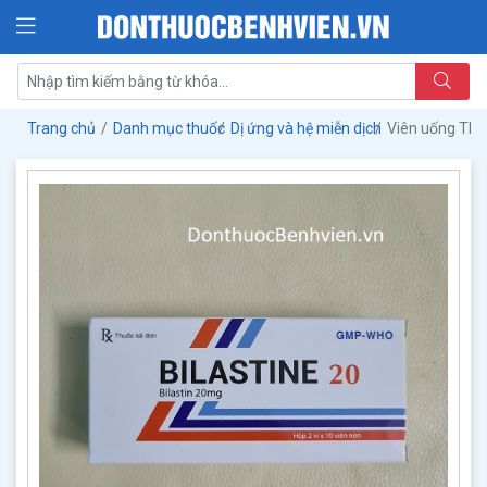
Trang chủ
Danh mục thuốc
Dị ứng và hệ miễn dịch
Viên uống Thu