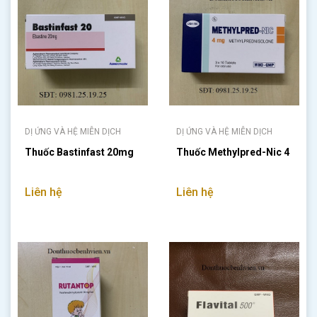
DỊ ỨNG VÀ HỆ MIỄN DỊCH
DỊ ỨNG VÀ HỆ MIỄN DỊCH
Thuốc Bastinfast 20mg
Thuốc Methylpred-Nic 4
Liên hệ
Liên hệ