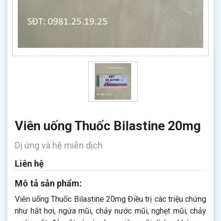
Viên uống Thuốc Bilastine 20mg
Dị ứng và hệ miễn dịch
Liên hệ
Mô tả sản phẩm:
Viên uống Thuốc Bilastine 20mg Điều trị các triệu chứng
như hắt hơi, ngứa mũi, chảy nước mũi, nghẹt mũi, chảy