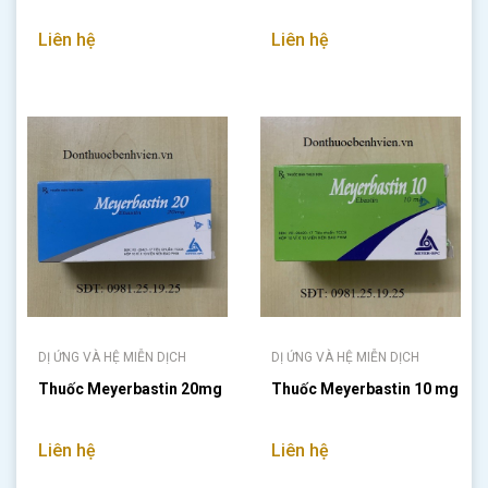
Liên hệ
Liên hệ
DỊ ỨNG VÀ HỆ MIỄN DỊCH
DỊ ỨNG VÀ HỆ MIỄN DỊCH
Thuốc Meyerbastin 20mg
Thuốc Meyerbastin 10 mg
Liên hệ
Liên hệ