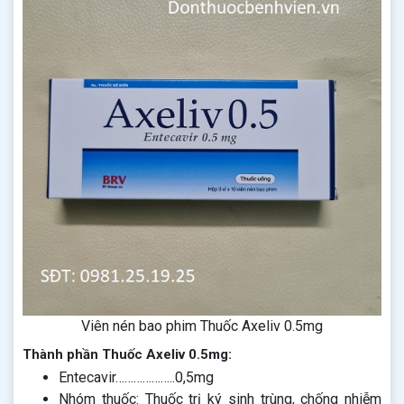
Viên nén bao phim Thuốc Axeliv 0.5mg
Thành phần Thuốc Axeliv 0.5mg:
Entecavir………………..0,5mg
Nhóm thuốc: Thuốc trị ký sinh trùng, chống nhiễm