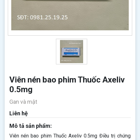
Viên nén bao phim Thuốc Axeliv
0.5mg
Gan và mật
Liên hệ
Mô tả sản phẩm:
Viên nén bao phim Thuốc Axeliv 0.5mg Điều trị chứng