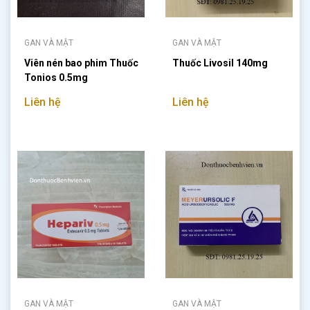
GAN VÀ MẬT
GAN VÀ MẬT
Viên nén bao phim Thuốc
Thuốc Livosil 140mg
Tonios 0.5mg
Liên hệ
Liên hệ
GAN VÀ MẬT
GAN VÀ MẬT