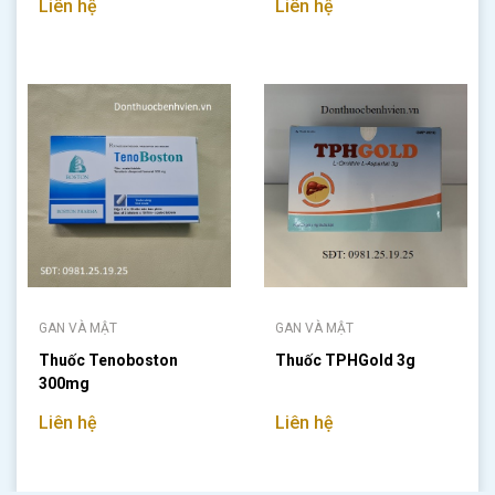
Liên hệ
Liên hệ
GAN VÀ MẬT
GAN VÀ MẬT
Thuốc Tenoboston
Thuốc TPHGold 3g
300mg
Liên hệ
Liên hệ