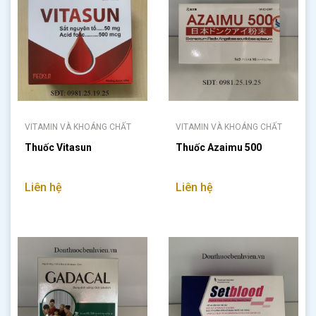
VITAMIN VÀ KHOÁNG CHẤT
VITAMIN VÀ KHOÁNG CHẤT
Thuốc Vitasun
Thuốc Azaimu 500
Liên hệ
Liên hệ