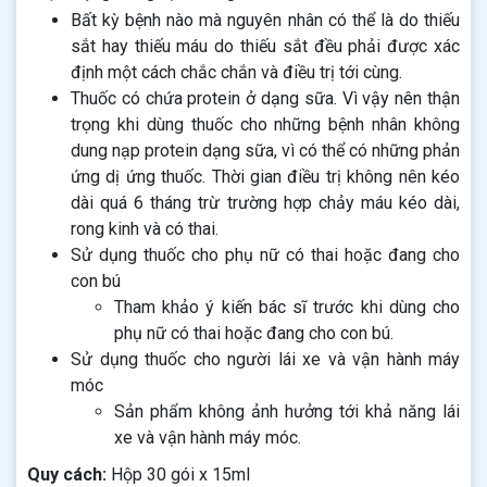
Bất kỳ bệnh nào mà nguyên nhân có thể là do thiếu
sắt hay thiếu máu do thiếu sắt đều phải được xác
định một cách chắc chắn và điều trị tới cùng.
Thuốc có chứa protein ở dạng sữa. Vì vậy nên thận
trọng khi dùng thuốc cho những bệnh nhân không
dung nạp protein dạng sữa, vì có thể có những phản
ứng dị ứng thuốc. Thời gian điều trị không nên kéo
dài quá 6 tháng trừ trường hợp chảy máu kéo dài,
rong kinh và có thai.
Sử dụng thuốc cho phụ nữ có thai hoặc đang cho
con bú
Tham khảo ý kiến bác sĩ trước khi dùng cho
phụ nữ có thai hoặc đang cho con bú.
Sử dụng thuốc cho người lái xe và vận hành máy
móc
Sản phẩm không ảnh hưởng tới khả năng lái
xe và vận hành máy móc.
Quy cách:
Hộp 30 gói x 15ml