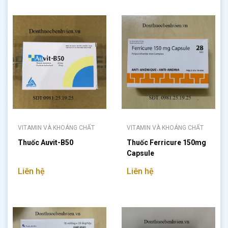
VITAMIN VÀ KHOÁNG CHẤT
VITAMIN VÀ KHOÁNG CHẤT
Thuốc Auvit-B50
Thuốc Ferricure 150mg
Capsule
Liên hệ
Liên hệ