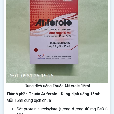
Dung dịch uống Thuốc Atiferole 15ml
Thành phần Thuốc Atiferole - Dung dịch uống 15ml:
Mỗi 15ml dung dịch chứa:
Sắt protein succinylate (tương đương 40 mg Fe3+)