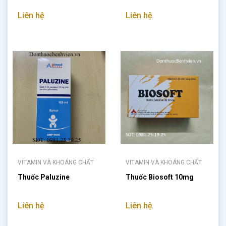
Liên hệ
Liên hệ
VITAMIN VÀ KHOÁNG CHẤT
VITAMIN VÀ KHOÁNG CHẤT
Thuốc Paluzine
Thuốc Biosoft 10mg
Liên hệ
Liên hệ