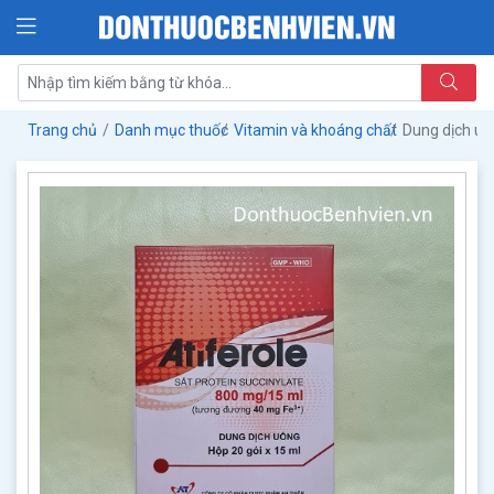
Trang chủ
Danh mục thuốc
Vitamin và khoáng chất
Dung dịch uố