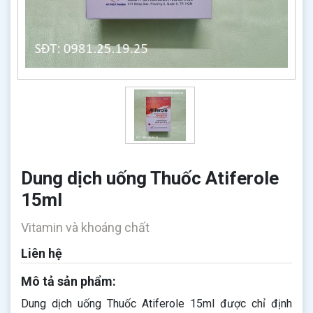
Dung dịch uống Thuốc Atiferole
15ml
Vitamin và khoáng chất
Liên hệ
Mô tả sản phẩm:
Dung dịch uống Thuốc Atiferole 15ml được chỉ định