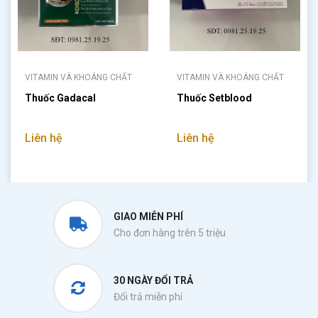
VITAMIN VÀ KHOÁNG CHẤT
VITAMIN VÀ KHOÁNG CHẤT
Thuốc Gadacal
Thuốc Setblood
Liên hệ
Liên hệ
GIAO MIỄN PHÍ
Cho đơn hàng trên 5 triệu
30 NGÀY ĐỔI TRẢ
Đổi trả miễn phí