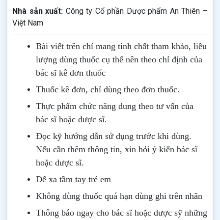
Nhà sản xuất:
Công ty Cổ phần Dược phẩm An Thiên –
Việt Nam
Bài viết trên chỉ mang tính chất tham khảo, liều
lượng dùng thuốc cụ thể nên theo chỉ định của
bác sĩ kê đơn thuốc
Thuốc kê đơn, chỉ dùng theo đơn thuốc.
Thực phẩm chức năng dung theo tư vấn của
.
bác sĩ hoặc dược sĩ
Đọc kỹ hướng dẫn sử dụng trước khi dùng
.
Nếu cần thêm thông tin, xin hỏi ý kiến bác sĩ
hoặc dược sĩ.
Để xa tầm tay trẻ em
Không dùng thuốc quá hạn dùng ghi trên nhãn
Thông b
áo
ngay cho bác sĩ hoặc dược sỹ những