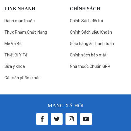
LINK NHANH
CHÍNH SÁCH
Danh mục thuốc
Chính Sách đổi trả
Thực Phẩm Chức Năng
Chính Sách Điều Khoản
Mẹ Và Bé
Giao hàng & Thanh toán
Thiết Bị Y Tế
Chính sách bảo mật
Sữa y khoa
Nhà thuốc Chuẩn GPP
Các sản phẩm khác
MẠNG XÃ HỘI