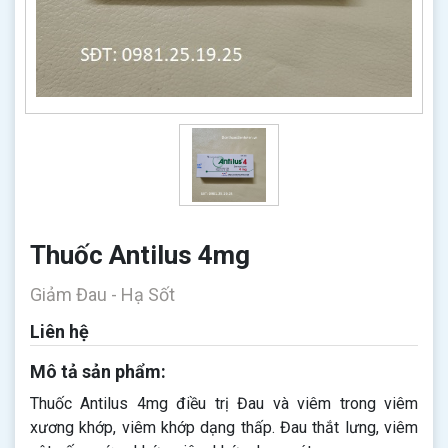
Thuốc Antilus 4mg
Giảm Đau - Hạ Sốt
Liên hệ
Mô tả sản phẩm:
Thuốc Antilus 4mg điều trị Đau và viêm trong viêm
xương khớp, viêm khớp dạng thấp. Đau thắt lưng, viêm