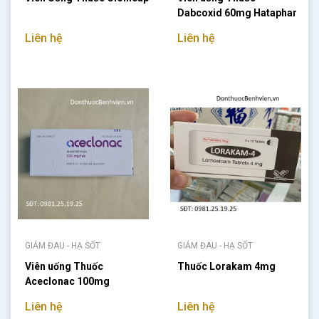
Dabcoxid 60mg Hataphar
Liên hệ
Liên hệ
GIẢM ĐAU - HẠ SỐT
GIẢM ĐAU - HẠ SỐT
Viên uống Thuốc
Thuốc Lorakam 4mg
Aceclonac 100mg
Liên hệ
Liên hệ