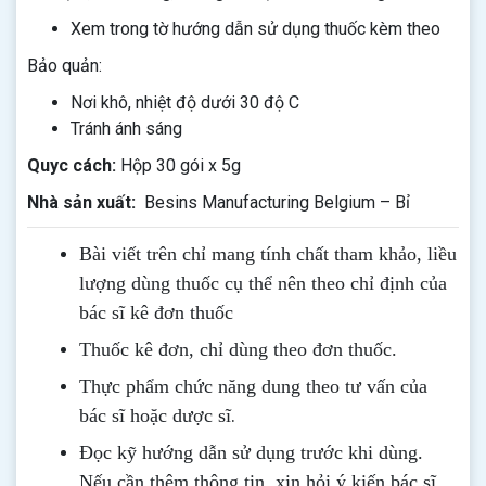
Xem trong tờ hướng dẫn sử dụng thuốc kèm theo
Bảo quản:
Nơi khô, nhiệt độ dưới 30 độ C
Tránh ánh sáng
Quyc cách:
Hộp 30 gói x 5g
Nhà sản xuất:
Besins Manufacturing Belgium – Bỉ
Bài viết trên chỉ mang tính chất tham khảo, liều
lượng dùng thuốc cụ thể nên theo chỉ định của
bác sĩ kê đơn thuốc
Thuốc kê đơn, chỉ dùng theo đơn thuốc.
Thực phẩm chức năng dung theo tư vấn của
.
bác sĩ hoặc dược sĩ
Đọc kỹ hướng dẫn sử dụng trước khi dùng
.
Nếu cần thêm thông tin, xin hỏi ý kiến bác sĩ