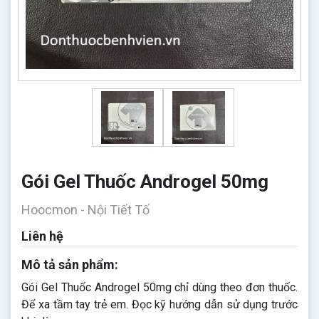
Gói Gel Thuốc Androgel 50mg
Hoocmon - Nội Tiết Tố
Liên hệ
Mô tả sản phẩm:
Gói Gel Thuốc Androgel 50mg chỉ dùng theo đơn thuốc.
Để xa tầm tay trẻ em. Đọc kỹ hướng dẫn sử dụng trước