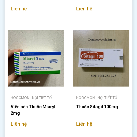
Liên hệ
Liên hệ
HOOCMON - NỘI TIẾT TỐ
HOOCMON - NỘI TIẾT TỐ
Viên nén Thuốc Miaryl
Thuốc Sitagil 100mg
2mg
Liên hệ
Liên hệ