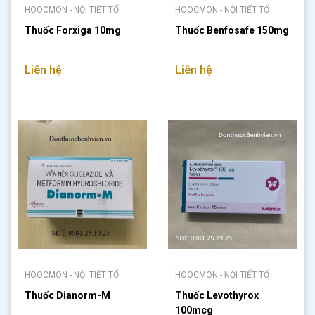
HOOCMON - NỘI TIẾT TỐ
HOOCMON - NỘI TIẾT TỐ
Thuốc Forxiga 10mg
Thuốc Benfosafe 150mg
Liên hệ
Liên hệ
HOOCMON - NỘI TIẾT TỐ
HOOCMON - NỘI TIẾT TỐ
Thuốc Dianorm-M
Thuốc Levothyrox
100mcg