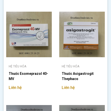
HỆ TIÊU HÓA
HỆ TIÊU HÓA
Thuốc Esomeprazol 40-
Thuốc Asigastrogit
MV
Thephaco
Liên hệ
Liên hệ