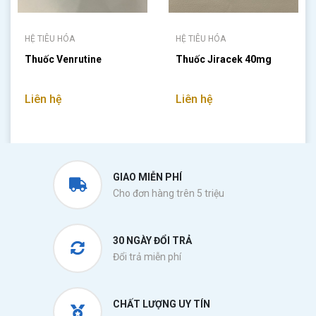
HỆ TIÊU HÓA
HỆ TIÊU HÓA
Thuốc Venrutine
Thuốc Jiracek 40mg
Liên hệ
Liên hệ
GIAO MIỄN PHÍ
Cho đơn hàng trên 5 triệu
30 NGÀY ĐỔI TRẢ
Đổi trả miễn phí
CHẤT LƯỢNG UY TÍN