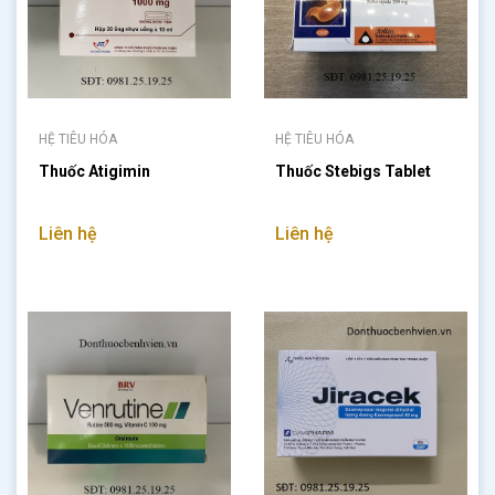
HỆ TIÊU HÓA
HỆ TIÊU HÓA
Thuốc Atigimin
Thuốc Stebigs Tablet
Liên hệ
Liên hệ