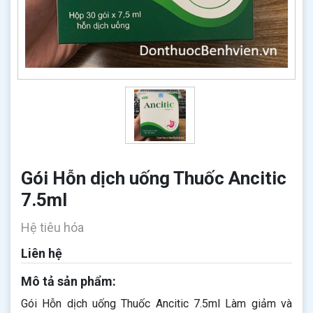
Gói Hỗn dịch uống Thuốc Ancitic
7.5ml
Hệ tiêu hóa
Liên hệ
Mô tả sản phẩm:
Gói Hỗn dịch uống Thuốc Ancitic 7.5ml Làm giảm và