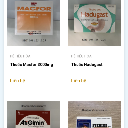
HỆ TIÊU HÓA
HỆ TIÊU HÓA
Thuốc Macfor 3000mg
Thuốc Hadugast
Liên hệ
Liên hệ