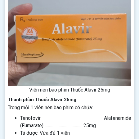
Viên nén bao phim Thuốc Alavir 25mg
Thành phần Thuốc Alavir 25mg:
Trong mỗi 1 viên nén bao phim có chứa:
Tenofovir Alafenamide
(Fumarate)...........................................25mg
Tá dược: Vừa đủ 1 viên