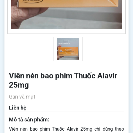
Viên nén bao phim Thuốc Alavir
25mg
Gan và mật
Liên hệ
Mô tả sản phẩm:
Viên nén bao phim Thuốc Alavir 25mg chỉ dùng theo