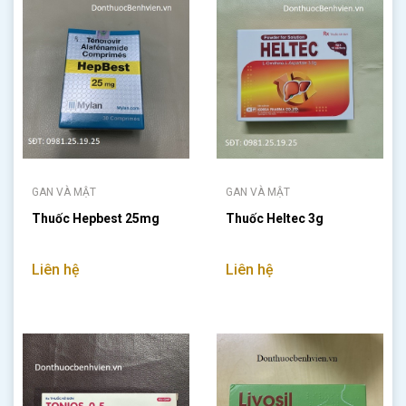
GAN VÀ MẬT
GAN VÀ MẬT
Thuốc Hepbest 25mg
Thuốc Heltec 3g
Liên hệ
Liên hệ