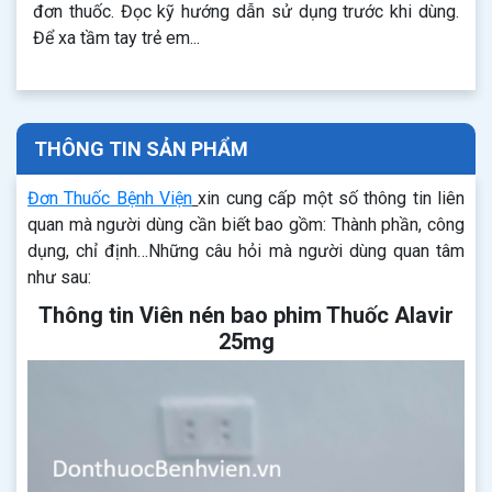
đơn thuốc. Đọc kỹ hướng dẫn sử dụng trước khi dùng.
Để xa tầm tay trẻ em...
THÔNG TIN SẢN PHẨM
Đơn Thuốc Bệnh Viện
xin cung cấp một số thông tin liên
quan mà người dùng cần biết bao gồm: Thành phần, công
dụng, chỉ định…Những câu hỏi mà người dùng quan tâm
như sau:
Thông tin Viên nén bao phim Thuốc Alavir
25mg