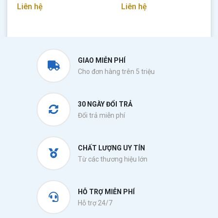
Liên hệ
Liên hệ
GIAO MIỄN PHÍ
Cho đơn hàng trên 5 triệu
30 NGÀY ĐỔI TRẢ
Đổi trả miễn phí
CHẤT LƯỢNG UY TÍN
Từ các thương hiệu lớn
HỖ TRỢ MIỄN PHÍ
Hỗ trợ 24/7