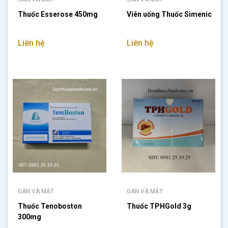
Thuốc Esserose 450mg
Viên uống Thuốc Simenic
Liên hệ
Liên hệ
GAN VÀ MẬT
GAN VÀ MẬT
Thuốc Tenoboston
Thuốc TPHGold 3g
300mg