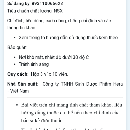
Số đăng ký: 893110066623
Tiêu chuẩn chất lượng: NSX
Chỉ định, liều dùng, cách dùng, chống chỉ định và các
thông tin khác:
Xem trong tờ hướng dẫn sử dụng thuốc kèm theo
Bảo quản:
Nơi khô mát, nhiệt độ dưới 30 độ C
Tránh ánh sáng
Quy cách:
Hộp 3 vỉ x 10 viên.
Nhà Sản xuất:
Công ty TNHH Sinh Dược Phẩm Hera
- Viêt Nam
Bài viết trên chỉ mang tính chất tham khảo, liều
lượng dùng thuốc cụ thể nên theo chỉ định của
bác sĩ kê đơn thuốc