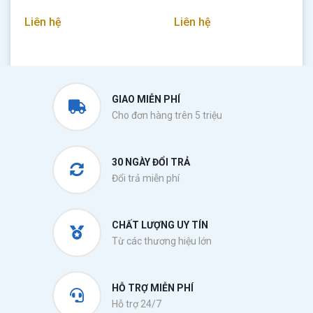
Liên hệ
Liên hệ
GIAO MIỄN PHÍ
Cho đơn hàng trên 5 triệu
30 NGÀY ĐỔI TRẢ
Đổi trả miễn phí
CHẤT LƯỢNG UY TÍN
Từ các thương hiệu lớn
HỖ TRỢ MIỄN PHÍ
Hỗ trợ 24/7