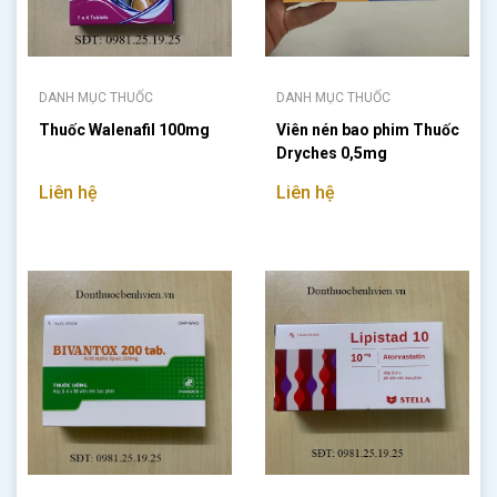
DANH MỤC THUỐC
DANH MỤC THUỐC
Thuốc Walenafil 100mg
Viên nén bao phim Thuốc
Dryches 0,5mg
Liên hệ
Liên hệ