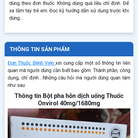
dùng theo đơn thuốc. Không dùng quá liều chỉ định. Để
xa tầm tay trẻ em. Đọc kỹ hướng dẫn sử dụng trước khi
dùng...
THÔNG TIN SẢN PHẨM
Đơn Thuốc Bệnh Viện
xin cung cấp một số thông tin liên
quan mà người dùng cần biết bao gồm: Thành phần, công
dụng, chỉ định….Những câu hỏi mà người dùng quan tâm
như sau:
Thông tin Bột pha hỗn dịch uống Thuốc
Onvirol 40mg/1680mg