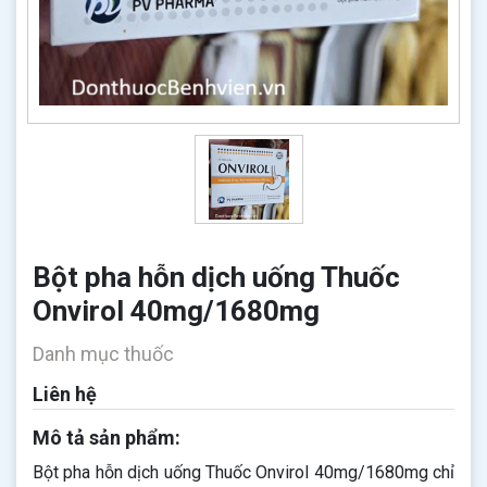
Bột pha hỗn dịch uống Thuốc
Onvirol 40mg/1680mg
Danh mục thuốc
Liên hệ
Mô tả sản phẩm:
Bột pha hỗn dịch uống Thuốc Onvirol 40mg/1680mg chỉ