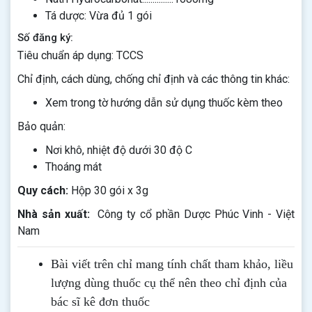
Tá dược: Vừa đủ 1 gói
Số đăng ký:
Tiêu chuẩn áp dụng: TCCS
Chỉ định, cách dùng, chống chỉ định và các thông tin khác:
Xem trong tờ hướng dẫn sử dụng thuốc kèm theo
Bảo quản:
Nơi khô, nhiệt độ dưới 30 độ C
Thoáng mát
Quy cách:
Hộp 30 gói x 3g
Nhà sản xuất:
Công ty cổ phần Dược Phúc Vinh - Việt
Nam
Bài viết trên chỉ mang tính chất tham khảo, liều
lượng dùng thuốc cụ thể nên theo chỉ định của
bác sĩ kê đơn thuốc