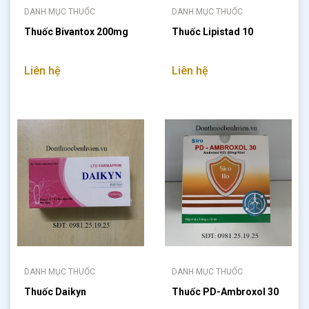
DANH MỤC THUỐC
DANH MỤC THUỐC
Thuốc Bivantox 200mg
Thuốc Lipistad 10
Liên hệ
Liên hệ
DANH MỤC THUỐC
DANH MỤC THUỐC
Thuốc Daikyn
Thuốc PD-Ambroxol 30