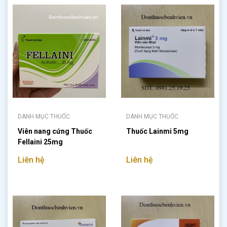
DANH MỤC THUỐC
DANH MỤC THUỐC
Viên nang cứng Thuốc
Thuốc Lainmi 5mg
Fellaini 25mg
Liên hệ
Liên hệ