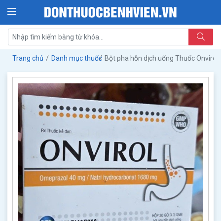
Trang chủ
Danh mục thuốc
Bột pha hỗn dịch uống Thuốc Onvir