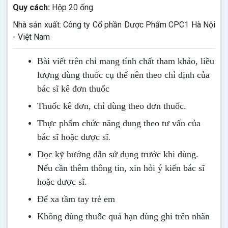
Quy cách:
Hộp 20 ống
Nhà sản xuất: Công ty Cổ phần Dược Phẩm CPC1 Hà Nội
- Việt Nam
Bài viết trên chỉ mang tính chất tham khảo, liều
lượng dùng thuốc cụ thể nên theo chỉ định của
bác sĩ kê đơn thuốc
Thuốc kê đơn, chỉ dùng theo đơn thuốc.
Thực phẩm chức năng dung theo tư vấn của
.
bác sĩ hoặc dược sĩ
Đọc kỹ hướng dẫn sử dụng trước khi dùng
.
Nếu cần thêm thông tin, xin hỏi ý kiến bác sĩ
hoặc dược sĩ.
Để xa tầm tay trẻ em
Không dùng thuốc quá hạn dùng ghi trên nhãn