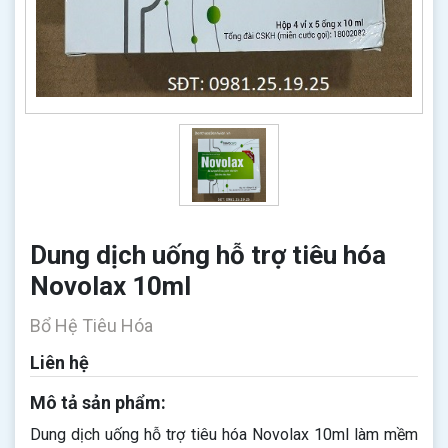
Dung dịch uống hỗ trợ tiêu hóa
Novolax 10ml
Bổ Hệ Tiêu Hóa
Liên hệ
Mô tả sản phẩm:
Dung dịch uống hỗ trợ tiêu hóa Novolax 10ml làm mềm