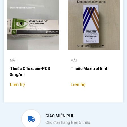
MẮT
MẮT
Thuốc Ofloxacin-POS
Thuốc Maxitrol 5ml
3mg/ml
Liên hệ
Liên hệ
GIAO MIỄN PHÍ
Cho đơn hàng trên 5 triệu