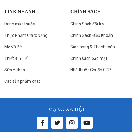
LINK NHANH
CHÍNH SÁCH
Danh mục thuốc
Chính Sách đổi trả
Thực Phẩm Chức Năng
Chính Sách Điều Khoản
Mẹ Và Bé
Giao hàng & Thanh toán
Thiết Bị Y Tế
Chính sách bảo mật
Sữa y khoa
Nhà thuốc Chuẩn GPP
Các sản phẩm khác
MẠNG XÃ HỘI