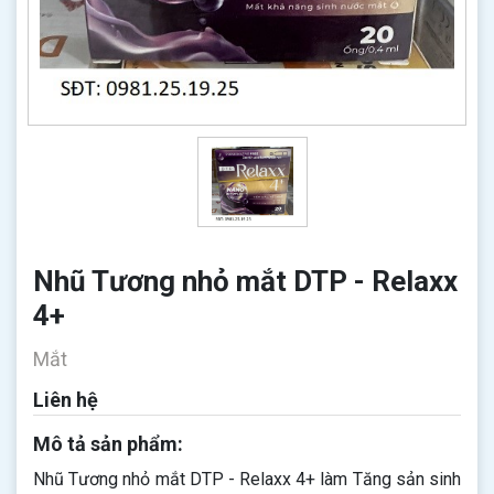
Nhũ Tương nhỏ mắt DTP - Relaxx
4+
Mắt
Liên hệ
Mô tả sản phẩm:
Nhũ Tương nhỏ mắt DTP - Relaxx 4+ làm Tăng sản sinh