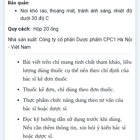
Bảo quản:
Nơi khô ráo, thoáng mát, tránh ánh sáng, nhiệt độ
dưới 30 độ C
Quy cách:
Hộp 20 ống
Nhà sản xuất: Công ty cổ phần Dược phẩm CPC1 Hà Nội
- Việt Nam
Bài viết trên chỉ mang tính chất tham khảo, liều
lượng dùng thuốc cụ thể nên theo chỉ định của
bác sĩ kê đơn thuốc
Thuốc kê đơn, chỉ dùng theo đơn thuốc.
Thực phẩm chức năng dung theo tư vấn của
.
bác sĩ hoặc dược sĩ
Đọc kỹ hướng dẫn sử dụng trước khi dùng
.
Nếu cần thêm thông tin, xin hỏi ý kiến bác sĩ
hoặc dược sĩ.