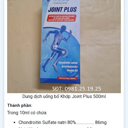
Dung dịch uống bổ Khớp Joint Plus 500ml
Thành phần:
Trong 10ml có chứa:
Chondroitin Sulfate natri 80%..................... 86mg