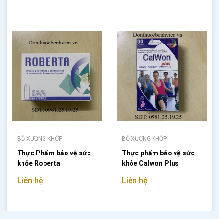
BỔ XƯƠNG KHỚP
BỔ XƯƠNG KHỚP
Thực Phẩm bảo vệ sức
Thực phẩm bảo vệ sức
khỏe Roberta
khỏe Calwon Plus
Liên hệ
Liên hệ