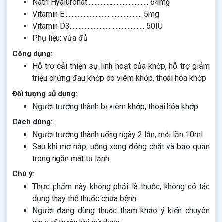
Natri Hyaluronat......................................... 64mg
Vitamin E.................................................... 5mg
Vitamin D3.................................................. 50IU
Phụ liệu: vừa đủ
Công dụng:
Hỗ trợ cải thiện sự linh hoạt của khớp, hỗ trợ giảm
triệu chứng đau khớp do viêm khớp, thoái hóa khớp
Đối tượng sử dụng:
Người trưởng thành bị viêm khớp, thoái hóa khớp
Cách dùng:
Người trưởng thành uống ngày 2 lần, mỗi lần 10ml
Sau khi mở nắp, uống xong đóng chặt và bảo quản
trong ngăn mát tủ lạnh
Chú ý:
Thực phẩm này không phải là thuốc, không có tác
dụng thay thế thuốc chữa bệnh
Người đang dùng thuốc tham khảo ý kiến chuyên