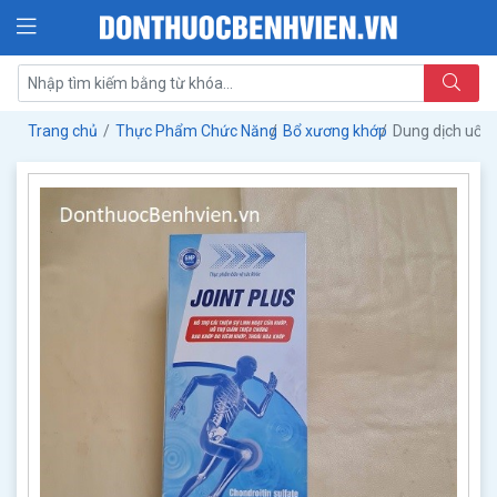
Trang chủ
Thực Phẩm Chức Năng
Bổ xương khớp
Dung dịch uống