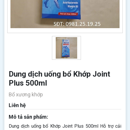
Dung dịch uống bổ Khớp Joint
Plus 500ml
Bổ xương khớp
Liên hệ
Mô tả sản phẩm:
Dung dịch uống bổ Khớp Joint Plus 500ml Hỗ trợ cải