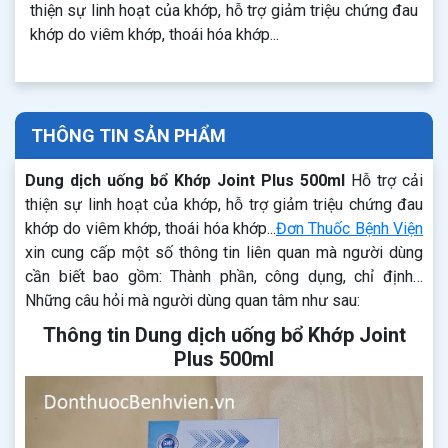
thiện sự linh hoạt của khớp, hỗ trợ giảm triệu chứng đau
khớp do viêm khớp, thoái hóa khớp...
THÔNG TIN SẢN PHẨM
Dung dịch uống bổ Khớp Joint Plus 500ml
Hỗ trợ cải
thiện sự linh hoạt của khớp, hỗ trợ giảm triệu chứng đau
khớp do viêm khớp, thoái hóa khớp...
Đơn Thuốc Bệnh Viện
xin cung cấp một số thông tin liên quan mà người dùng
cần biết bao gồm: Thành phần, công dụng, chỉ định…
Những câu hỏi mà người dùng quan tâm như sau:
Thông tin Dung dịch uống bổ Khớp Joint
Plus 500ml