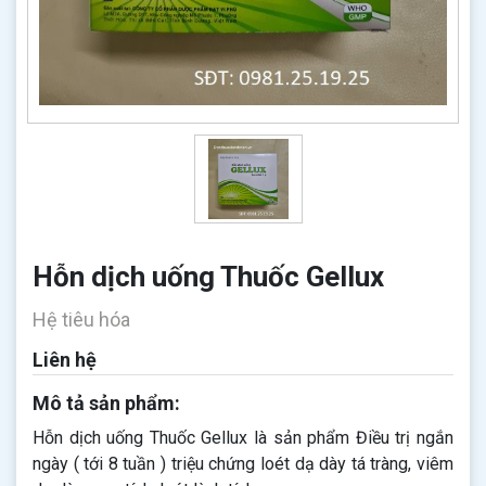
Hỗn dịch uống Thuốc Gellux
Hệ tiêu hóa
Liên hệ
Mô tả sản phẩm:
Hỗn dịch uống Thuốc Gellux là sản phẩm Điều trị ngắn
ngày ( tới 8 tuần ) triệu chứng loét dạ dày tá tràng, viêm