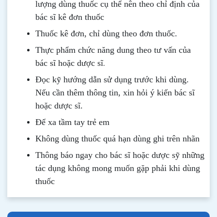
lượng dùng thuốc cụ thể nên theo chỉ định của
bác sĩ kê đơn thuốc
Thuốc kê đơn, chỉ dùng theo đơn thuốc.
Thực phẩm chức năng dung theo tư vấn của
.
bác sĩ hoặc dược sĩ
Đọc kỹ hướng dẫn sử dụng trước khi dùng
.
Nếu cần thêm thông tin, xin hỏi ý kiến bác sĩ
hoặc dược sĩ.
Để xa tầm tay trẻ em
Không dùng thuốc quá hạn dùng ghi trên nhãn
Thông b
áo
ngay cho bác sĩ hoặc dược sỹ những
tác dụng không mong muốn gặp phải khi dùng
thuốc