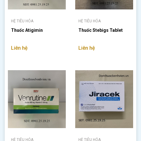
HỆ TIÊU HÓA
HỆ TIÊU HÓA
Thuốc Atigimin
Thuốc Stebigs Tablet
Liên hệ
Liên hệ
HỆ TIÊU HÓA
HỆ TIÊU HÓA