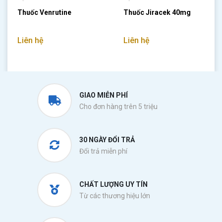
Thuốc Venrutine
Thuốc Jiracek 40mg
Liên hệ
Liên hệ
GIAO MIỄN PHÍ
Cho đơn hàng trên 5 triệu
30 NGÀY ĐỔI TRẢ
Đổi trả miễn phí
CHẤT LƯỢNG UY TÍN
Từ các thương hiệu lớn