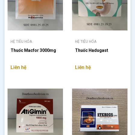
HỆ TIÊU HÓA
HỆ TIÊU HÓA
Thuốc Macfor 3000mg
Thuốc Hadugast
Liên hệ
Liên hệ