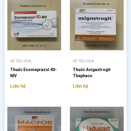
HỆ TIÊU HÓA
HỆ TIÊU HÓA
Thuốc Esomeprazol 40-
Thuốc Asigastrogit
MV
Thephaco
Liên hệ
Liên hệ