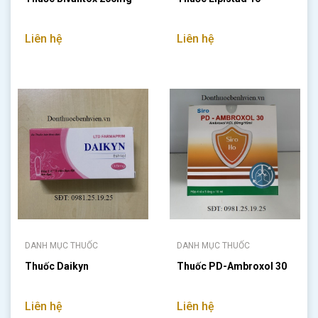
Liên hệ
Liên hệ
DANH MỤC THUỐC
DANH MỤC THUỐC
Thuốc Daikyn
Thuốc PD-Ambroxol 30
Liên hệ
Liên hệ