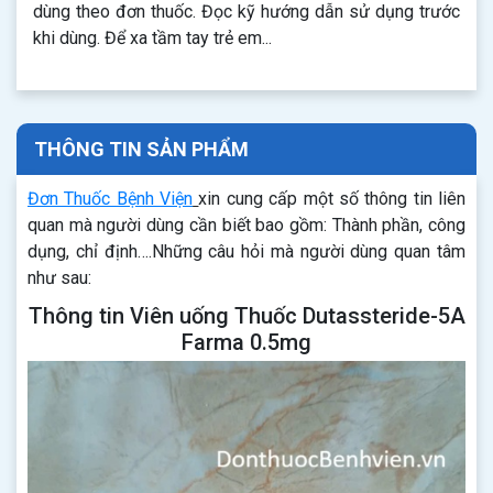
dùng theo đơn thuốc. Đọc kỹ hướng dẫn sử dụng trước
khi dùng. Để xa tầm tay trẻ em...
THÔNG TIN SẢN PHẨM
Đơn Thuốc Bệnh Viện
xin cung cấp một số thông tin liên
quan mà người dùng cần biết bao gồm: Thành phần, công
dụng, chỉ định….Những câu hỏi mà người dùng quan tâm
như sau:
Thông tin Viên uống Thuốc Dutassteride-5A
Farma 0.5mg