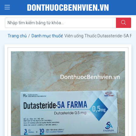
Trang chủ
Danh mục thuốc
Viên uống Thuốc Dutassteride-5A F