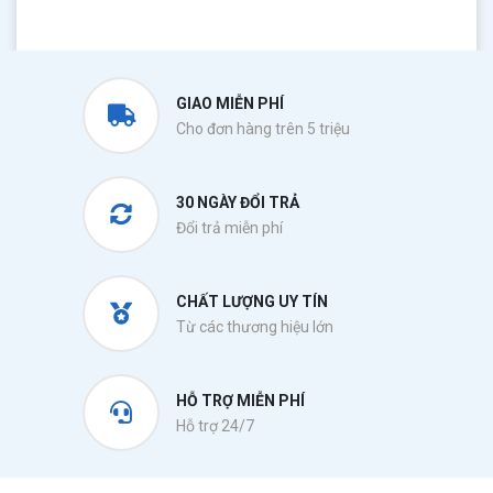
GIAO MIỄN PHÍ
Cho đơn hàng trên 5 triệu
30 NGÀY ĐỔI TRẢ
Đổi trả miễn phí
CHẤT LƯỢNG UY TÍN
Từ các thương hiệu lớn
HỖ TRỢ MIỄN PHÍ
Hỗ trợ 24/7