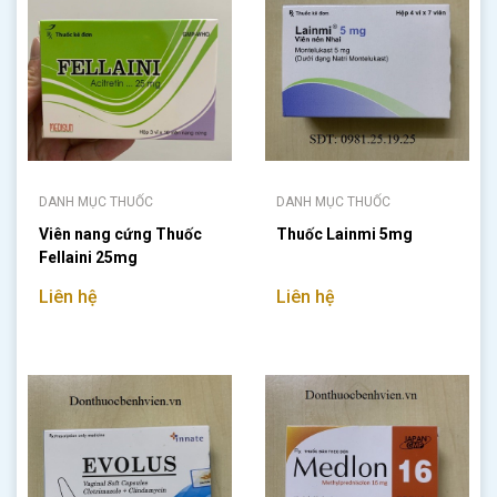
DANH MỤC THUỐC
DANH MỤC THUỐC
Viên nang cứng Thuốc
Thuốc Lainmi 5mg
Fellaini 25mg
Liên hệ
Liên hệ