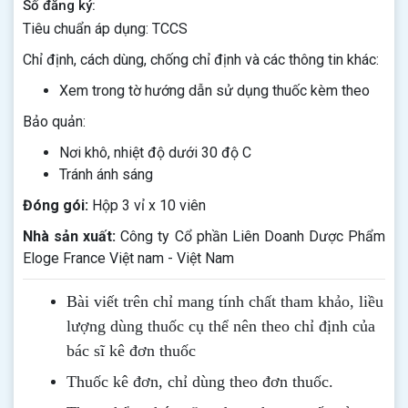
Số đăng ký:
Tiêu chuẩn áp dụng: TCCS
Chỉ định, cách dùng, chống chỉ định và các thông tin khác:
Xem trong tờ hướng dẫn sử dụng thuốc kèm theo
Bảo quản:
Nơi khô, nhiệt độ dưới 30 độ C
Tránh ánh sáng
Đóng gói:
Hộp 3 vỉ x 10 viên
Nhà sản xuất:
Công ty Cổ phần Liên Doanh Dược Phẩm
Eloge France Việt nam - Việt Nam
Bài viết trên chỉ mang tính chất tham khảo, liều
lượng dùng thuốc cụ thể nên theo chỉ định của
bác sĩ kê đơn thuốc
Thuốc kê đơn, chỉ dùng theo đơn thuốc.