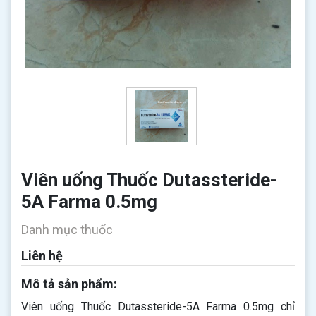
Viên uống Thuốc Dutassteride-
5A Farma 0.5mg
Danh mục thuốc
Liên hệ
Mô tả sản phẩm:
Viên uống Thuốc Dutassteride-5A Farma 0.5mg chỉ