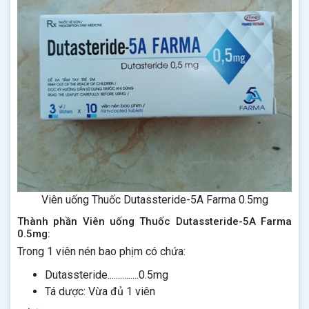
Viên uống Thuốc Dutassteride-5A Farma 0.5mg
Thành phần Viên uống Thuốc Dutassteride-5A Farma
0.5mg:
Trong 1 viên nén bao phịm có chứa:
Dutassteride...............0.5mg
Tá dược: Vừa đủ 1 viên