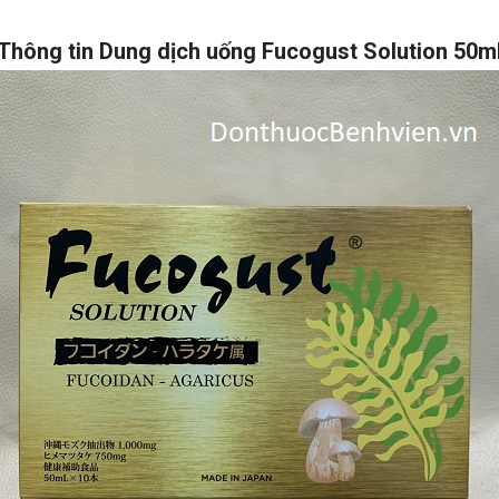
Thông tin Dung dịch uống Fucogust Solution 50m