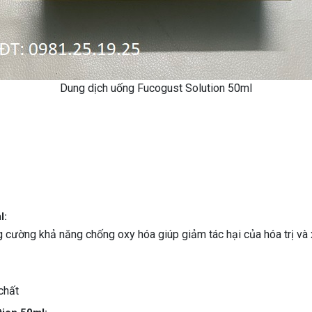
Dung dịch uống Fucogust Solution 50ml
l:
 cường khả năng chống oxy hóa giúp giảm tác hại của hóa trị và x
chất