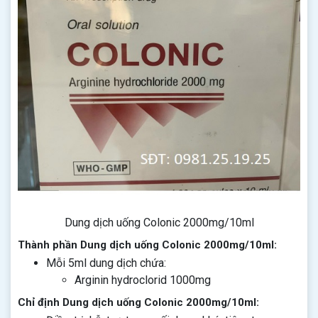
Dung dịch uống Colonic 2000mg/10ml
Thành phần Dung dịch uống Colonic 2000mg/10ml:
Mỗi 5ml dung dịch chứa:
Arginin hydroclorid 1000mg
Chỉ định Dung dịch uống Colonic 2000mg/10ml: