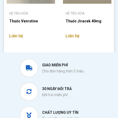
HỆ TIÊU HÓA
HỆ TIÊU HÓA
Thuốc Venrutine
Thuốc Jiracek 40mg
Liên hệ
Liên hệ
GIAO MIỄN PHÍ
Cho đơn hàng trên 5 triệu
30 NGÀY ĐỔI TRẢ
Đổi trả miễn phí
CHẤT LƯỢNG UY TÍN