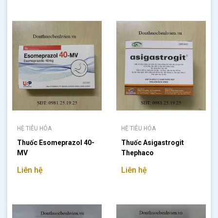
HỆ TIÊU HÓA
HỆ TIÊU HÓA
Thuốc Esomeprazol 40-
Thuốc Asigastrogit
MV
Thephaco
Liên hệ
Liên hệ