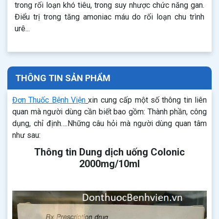
trong rối loạn khó tiêu, trong suy nhược chức năng gan.
Điểu trị trong tăng amoniac máu do rối loạn chu trình
urê...
THÔNG TIN SẢN PHẨM
Đơn Thuốc Bệnh Viện
xin cung cấp một số thông tin liên
quan mà người dùng cần biết bao gồm: Thành phần, công
dụng, chỉ định….Những câu hỏi mà người dùng quan tâm
như sau:
Thông tin Dung dịch uống Colonic
2000mg/10ml