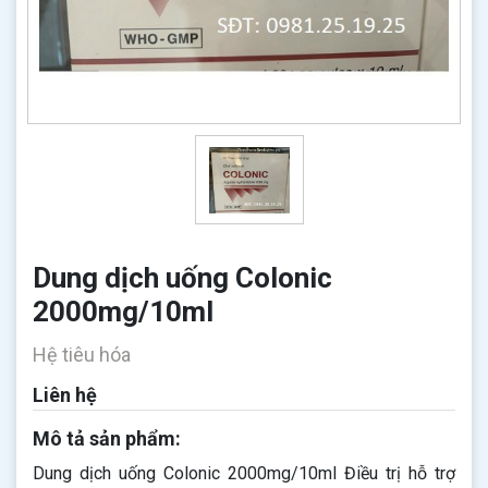
Dung dịch uống Colonic
2000mg/10ml
Hệ tiêu hóa
Liên hệ
Mô tả sản phẩm:
Dung dịch uống Colonic 2000mg/10ml​​​​​​​ Điều trị hỗ trợ