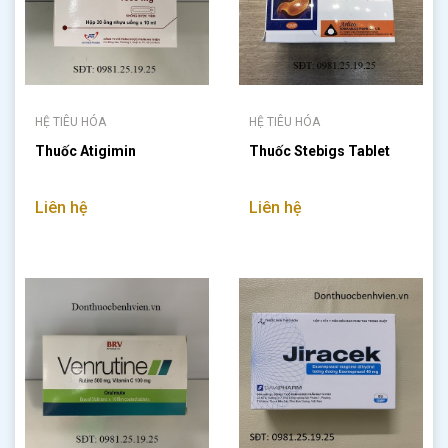
HỆ TIÊU HÓA
HỆ TIÊU HÓA
Thuốc Atigimin
Thuốc Stebigs Tablet
Liên hệ
Liên hệ