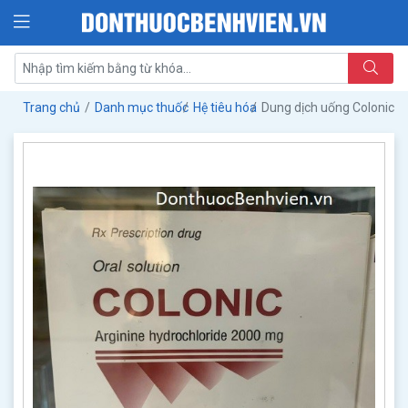
Trang chủ
Danh mục thuốc
Hệ tiêu hóa
Dung dịch uống Colonic