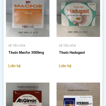
HỆ TIÊU HÓA
HỆ TIÊU HÓA
Thuốc Macfor 3000mg
Thuốc Hadugast
Liên hệ
Liên hệ